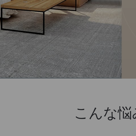
こんな悩み