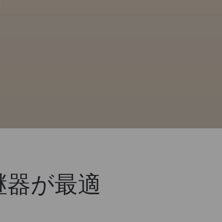
中継器が最適