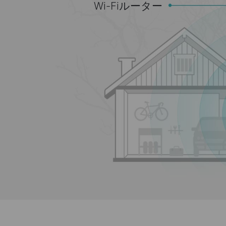
Wi-Fiルーター