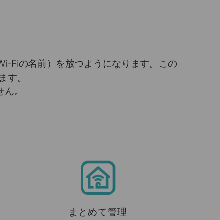
（Wi-Fiの名前）を放つようになります。この
ます。
せん。
まとめて管理