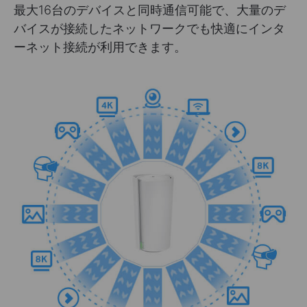
最大16台のデバイスと同時通信可能で、大量のデ
バイスが接続したネットワークでも快適にインタ
ーネット接続が利用できます。