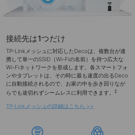
接続先は1つだけ
TP-Linkメッシュに対応したDecoは、複数台が連
携して単一のSSID（Wi-Fiの名前）を持つ広大な
Wi-Fiネットワークを形成します。各スマートフォ
ンやタブレットは、その時に最も速度の出るDeco
に自動接続されるので、お家の中を歩き回りなが
‡
らでも途切れずシームレスに利用できます。
TP-Linkメッシュの詳細はこちら >>