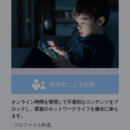
保護者による制限
オンライン時間を管理して不適切なコンテンツをブ
ロックし、家族のネットワークライフを健全に保ち
ます。
· プロファイル作成