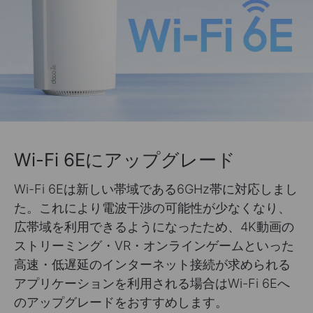
Wi-Fi 6Eにアップグレード
Wi-Fi 6Eは新しい帯域である6GHz帯に対応しまし
た。これにより電波干渉の可能性が少なくなり、
広帯域を利用できるようになったため、4K動画の
ストリーミング・VR・オンラインゲームといった
高速・低遅延のインターネット接続が求められる
アプリケーションを利用される場合はWi-Fi 6Eへ
のアップグレードをおすすめします。