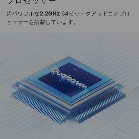
プロセッサー
超パワフルな
2.2GHz
64ビットクアッドコアプロ
セッサーを搭載しています。