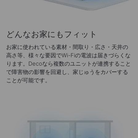
どんなお家にもフィット
お家に使われている素材・間取り・広さ・天井の
高さ等、様々な要因でWi-Fiの電波は届きづらくな
ります。Decoなら複数のユニットが連携すること
で障害物の影響を回避し、家じゅうをカバーする
ことが可能です。