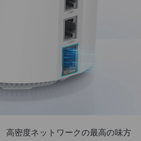
高密度ネットワークの最高の味方