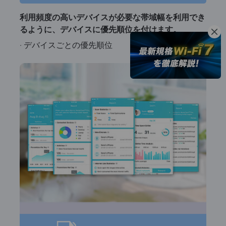
利用頻度の高いデバイスが必要な帯域幅を利用でき
るように、デバイスに優先順位を付けます。
· デバイスごとの優先順位