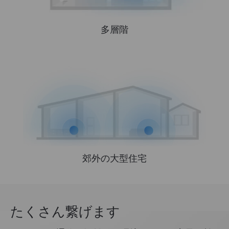
多層階
郊外の大型住宅
たくさん繋げます