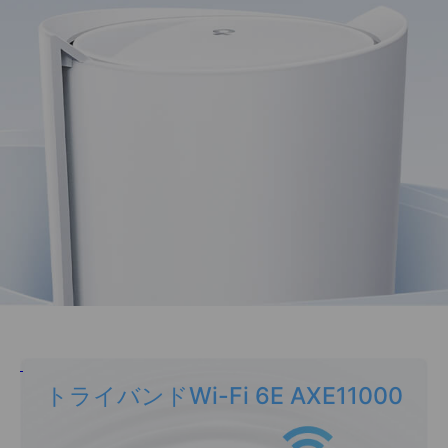
トライバンドWi-Fi 6E AXE11000