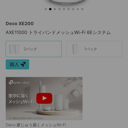
Deco XE200
AXE11000 トライバンドメッシュWi-Fi 6Eシステム
2パック
1パック
購入
Deco 家じゅう届くメッシュWi-Fi