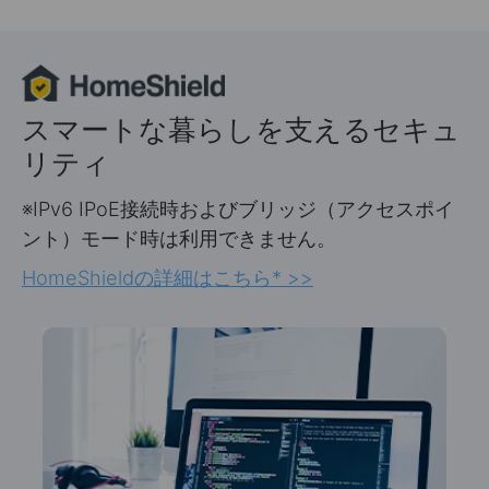
スマートな暮らしを支えるセキュ
リティ
※IPv6 IPoE接続時およびブリッジ（アクセスポイ
ント）モード時は利用できません。
HomeShieldの詳細はこちら* >>