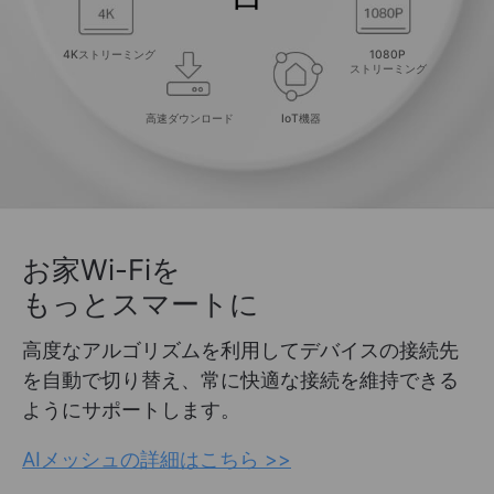
4Kストリーミング
1080P
ストリーミング
高速ダウンロード
IoT機器
お家Wi-Fiを
もっとスマートに
高度なアルゴリズムを利用してデバイスの接続先
を自動で切り替え、常に快適な接続を維持できる
ようにサポートします。
AIメッシュの詳細はこちら >>