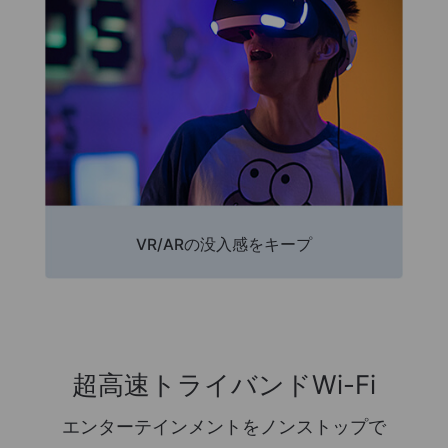
VR/ARの没入感をキープ
超高速トライバンドWi-Fi
エンターテインメントをノンストップで