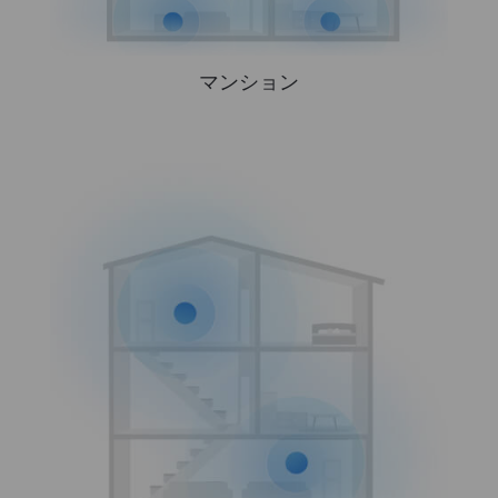
マンション