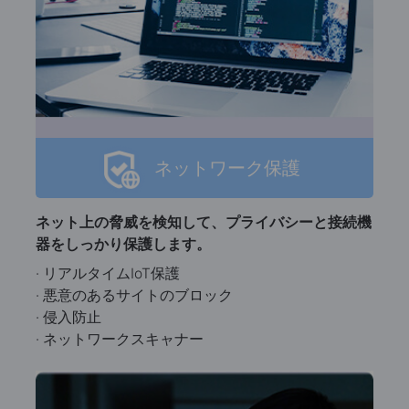
ネットワーク保護
ネット上の脅威を検知して、プライバシーと接続機
器をしっかり保護します。
· リアルタイムIoT保護
· 悪意のあるサイトのブロック
· 侵入防止
· ネットワークスキャナー