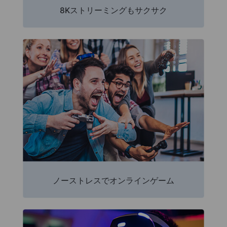
8Kストリーミングもサクサク
ノーストレスでオンラインゲーム