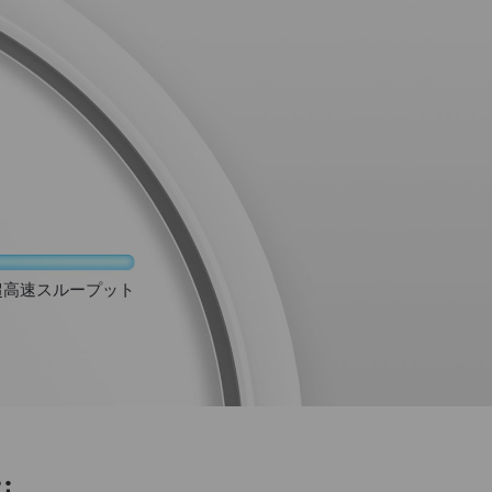
超高速スループット