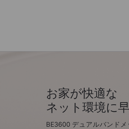
お家が快適な
ネット環境に
BE3600 デュアルバンドメ