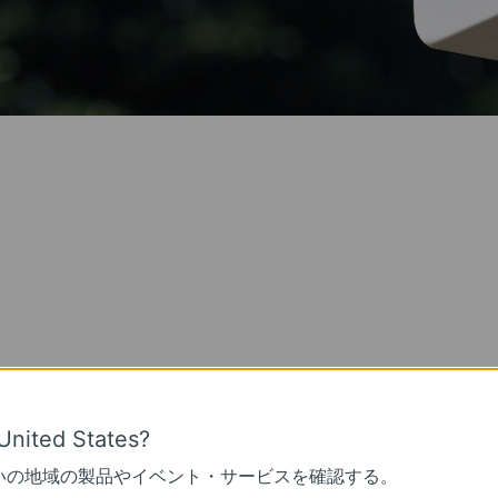
カラーナイ
トビジョン
United States?
いの地域の製品やイベント・サービスを確認する。