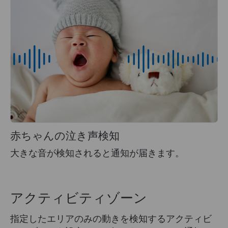
赤ちゃんの泣き声検知
大きな音が検知されると通知が届きます。
アクティビティゾーン
指定したエリアのみの動きを検知するアクティビ