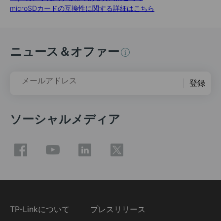
microSDカードの互換性に関する詳細はこちら
ニュース＆オファー
メールアドレス
登録
ソーシャルメディア
TP-Linkについて
プレスリリース