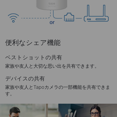
便利なシェア機能
ベストショットの共有
家族や友人と大切な思い出を共有できます。
デバイスの共有
家族や友人とTapoカメラの一部機能を共有できま
す。