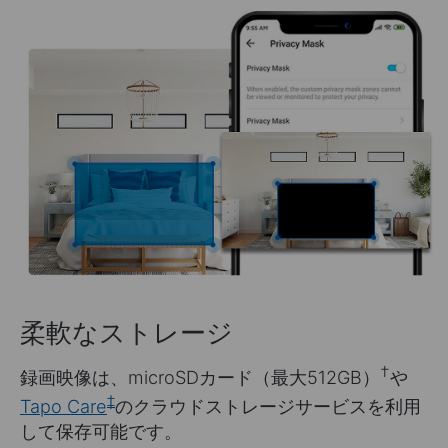
柔軟なストレージ
†
録画映像は、microSDカード（最大512GB）
や
‡
Tapo Care
のクラウドストレージサービスを利用
して保存可能です。