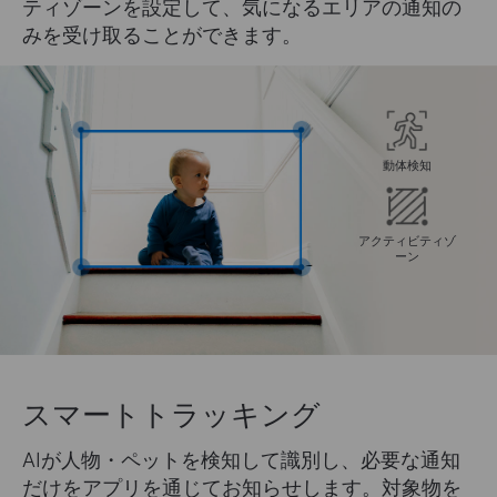
ティゾーンを設定して、気になるエリアの通知の
みを受け取ることができます。
動体検知
アクティビティゾ
ーン
スマートトラッキング
AIが人物・ペットを検知して識別し、必要な通知
だけをアプリを通じてお知らせします。対象物を