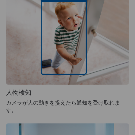
人物検知
カメラが人の動きを捉えたら通知を受け取れま
す。