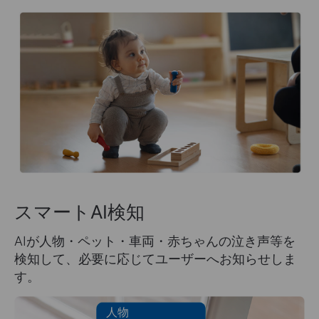
スマートAI検知
AIが人物・ペット・車両・赤ちゃんの泣き声等を
検知して、必要に応じてユーザーへお知らせしま
す。
人物