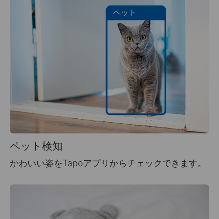
ペット
ペット検知
かわいい姿をTapoアプリからチェックできます。