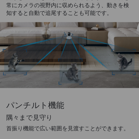
常にカメラの視野内に収められるよう、動きを検
知すると自動で追尾することも可能です。
パンチルト機能
隅々まで見守り
首振り機能で広い範囲を見渡すことができます。