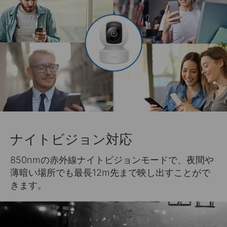
ナイトビジョン対応
850nmの赤外線ナイトビジョンモードで、夜間や
薄暗い場所でも最長12m先まで映し出すことがで
きます。