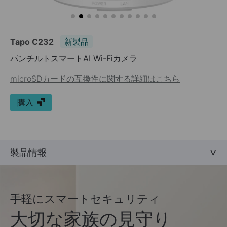
Tapo C232
新製品
パンチルトスマートAI Wi-Fiカメラ
microSDカードの互換性に関する詳細はこちら
購入
製品情報
手軽にスマートセキュリティ
大切な家族の見守り