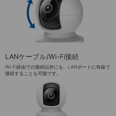
LANケーブル/Wi-Fi接続
Wi-Fi経由での接続以外にも、LANポートに有線で
接続することも可能です。