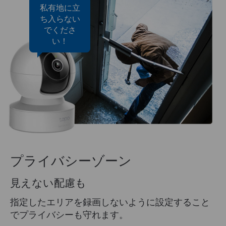
私有地に立
ち入らない
でくださ
い！
プライバシーゾーン
見えない配慮も
指定したエリアを録画しないように設定すること
でプライバシーも守れます。