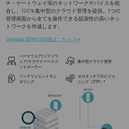
チ・ゲートウェイ等のネットワークデバイスを統
合し、100％集中型のクラウド管理を提供。1つの
管理画面から全てを操作できる拡張性の高いネッ
トワークを作成します。
Omada SDNの詳細はこちら >>
ハードウェア/ソフトウ
ェア/クラウドベースコ
集中型クラウド管理
ントローラー
インテリジェントモニ
ゼロタッチプロビジョ
タリング
ニング（ZTP）
*
屋外用AP
壁面埋込型AP
天井取付型