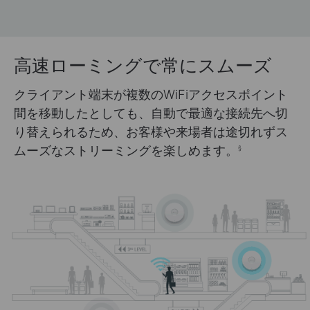
高速ローミングで常にスムーズ
クライアント端末が複数のWiFiアクセスポイント
間を移動したとしても、自動で最適な接続先へ切
り替えられるため、お客様や来場者は途切れずス
ムーズなストリーミングを楽しめます。
§