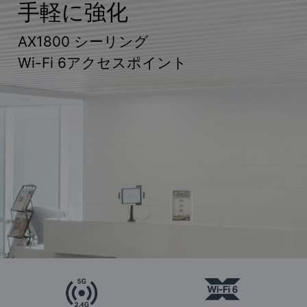
手軽に強化
AX1800 シーリング
Wi-Fi 6アクセスポイント