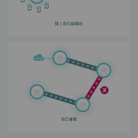
賢く自己組織化
自己修復