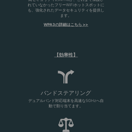
れていなかったフリーWiFiホットスポットに
も、強化されたデータセキュリティを提供し
ます。
WPA3の詳細はこちら >>
【効率性】
バンドステアリング
デュアルバンド対応端末を高速な5GHzへ自
動で割り当てます。