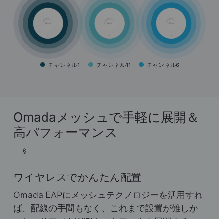
チャンネル1
チャンネル11
チャンネル6
Omadaメッシュで手軽に展開＆
高パフォーマンス
§
ワイヤレスでかんたん配置
Omada EAPにメッシュテクノロジーを活用すれ
ば、配線の手間もなく、これまで設置が難しか