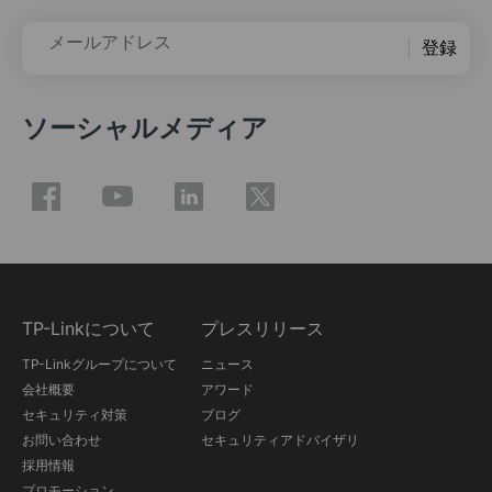
メールアドレス
登録
ソーシャルメディア
TP-Linkについて
プレスリリース
TP-Linkグループについて
ニュース
会社概要
アワード
セキュリティ対策
ブログ
お問い合わせ
セキュリティアドバイザリ
採用情報
プロモーション