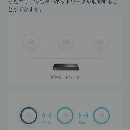
ったエリアでもWiFiネットワークを展開するこ
とができます。
有線ネットワーク