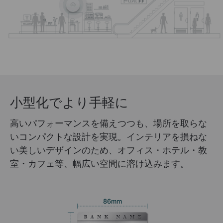
小型化でより手軽に
高いパフォーマンスを備えつつも、場所を取らな
いコンパクトな設計を実現。インテリアを損ねな
い美しいデザインのため、オフィス・ホテル・教
室・カフェ等、幅広い空間に溶け込みます。
86mm