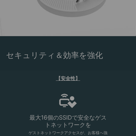
セキュリティ＆効率を強化
【安全性】
最大16個のSSIDで安全なゲス
トネットワークを
ゲストネットワークアクセスが、お客様へ強