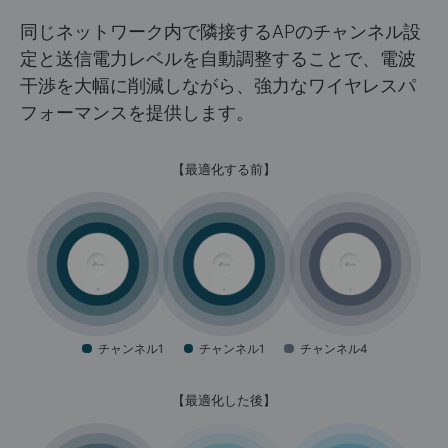
同じネットワーク内で隣接するAPのチャンネル設
定と送信電力レベルを自動調整することで、電波
干渉を大幅に削減しながら、強力なワイヤレスパ
フォーマンスを提供します。
【最適化する前】
チャンネル1
チャンネル1
チャンネル4
【最適化した後】