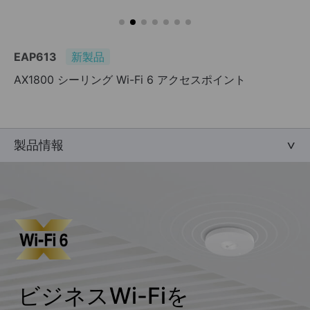
EAP613
新製品
AX1800 シーリング Wi-Fi 6 アクセスポイント
製品情報
ビジネスWi-Fiを