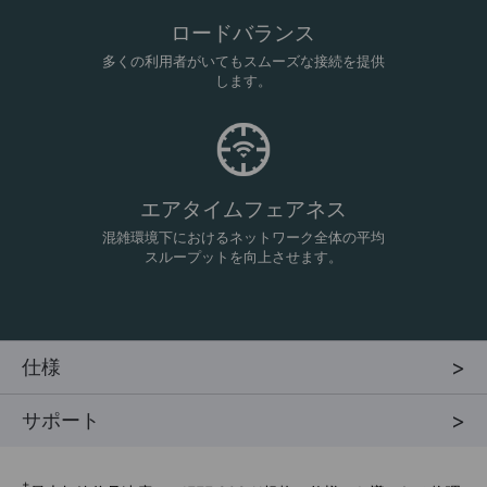
ロードバランス
多くの利用者がいてもスムーズな接続を提供
します。
エアタイムフェアネス
混雑環境下におけるネットワーク全体の平均
スループットを向上させます。
仕様
サポート
†