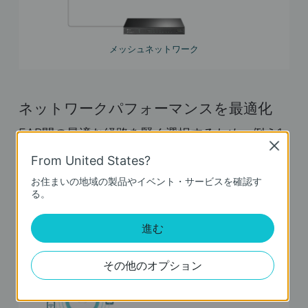
メッシュネットワーク
ネットワークパフォーマンスを最適化
EAP間の最適な経路を賢く選択するため、例え1
Close
台の接続が切れてしまったとしてもオンライン
From United States?
状態を維持することができます。
お住まいの地域の製品やイベント・サービスを確認す
る。
進む
その他のオプション