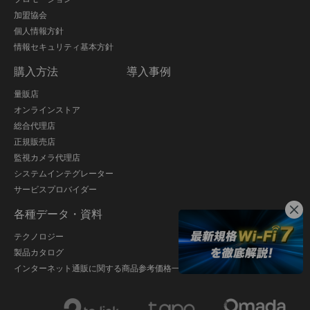
加盟協会
個人情報方針
情報セキュリティ基本方針
購入方法
導入事例
量販店
オンラインストア
総合代理店
正規販売店
監視カメラ代理店
システムインテグレーター
サービスプロバイダー
各種データ・資料
テクノロジー
製品カタログ
インターネット通販に関する商品参考価格一覧