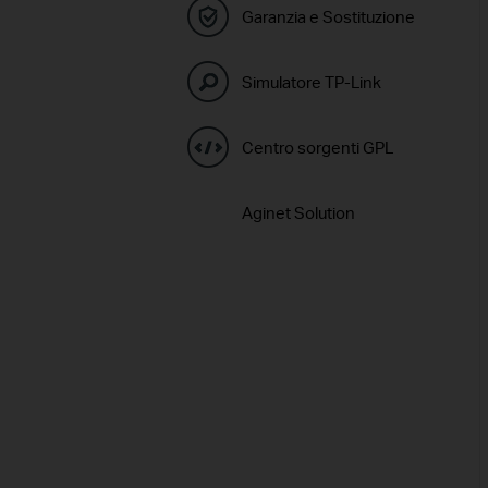
Garanzia e Sostituzione
Simulatore TP-Link
Centro sorgenti GPL
Aginet Solution