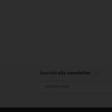
Iscriviti alla newsletter
Indirizzo email