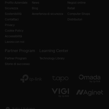
Profilo Aziendale
News
Negozi online
Sicurezza
Blog
Retail
Sostenibilità
Avvertenza di sicurezza
Computer Shops
Contattaci
Distributori
Privacy
Cookie Policy
Accessibilità
Lavora con noi
Partner Program
Learning Center
Partner Program
Technology Library
Storie di successo
Italia / Italiano