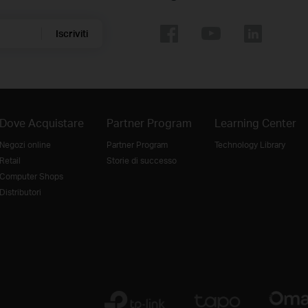
Iscriviti
Dove Acquistare
Partner Program
Learning Center
Negozi online
Partner Program
Technology Library
Retail
Storie di successo
Computer Shops
Distributori