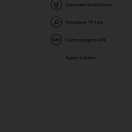
Garanzia e Sostituzione
Simulatore TP-Link
Centro sorgenti GPL
Aginet Solution