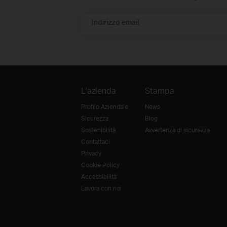
Indirizzo email
L'azienda
Stampa
Profilo Aziendale
News
Sicurezza
Blog
Sostenibilità
Avvertenza di sicurezza
Contattaci
Privacy
Cookie Policy
Accessibilità
Lavora con noi