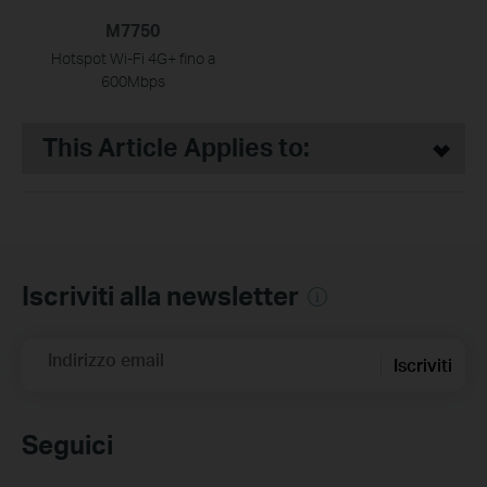
M7750
Hotspot Wi-Fi 4G+ fino a
600Mbps
This Article Applies to:
Iscriviti alla newsletter
Indirizzo email
Iscriviti
Seguici