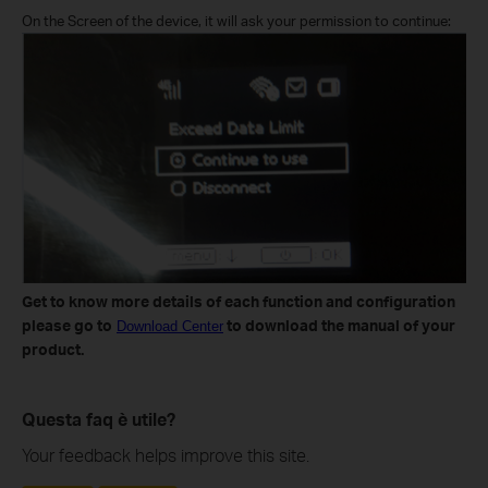
On the Screen of the device, it will ask your permission to continue:
Get to know more details of each function and configuration
please go to
to download the manual of your
Download Center
product.
Questa faq è utile?
Your feedback helps improve this site.