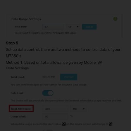
Step
5
Set up data control, there are two methods to control data of your
M7350’s.
Method 1, Based on total allowance given by Mobile ISP.