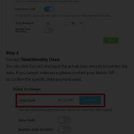
Step
4
Correct
Total/Monthly Used.
You can click Correct and input the actual data amount to correct the
data. If you cannot make sure, please contact your Mobile ISP
to confirm the specific data you have used.