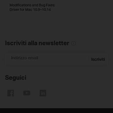
Modifications and Bug Fixes:
Driver for Mac 10.9~10.14
Iscriviti alla newsletter
Indirizzo email
Iscriviti
Seguici