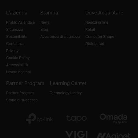
L'azienda
Stampa
Dove Acquistare
Profilo Aziendale
News
Negozi online
Sicurezza
Blog
Retail
Sostenibilità
Avvertenza di sicurezza
Computer Shops
Contattaci
Distributori
Privacy
Cookie Policy
Accessibilità
Lavora con noi
Partner Program
Learning Center
Partner Program
Technology Library
Storie di successo