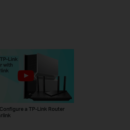
Configure a TP-Link Router
rlink