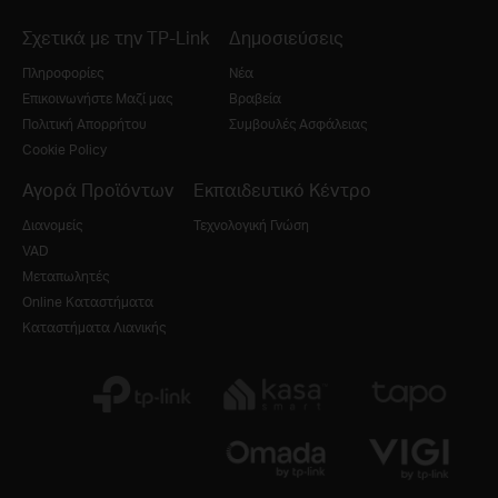
Σχετικά με την TP-Link
Δημοσιεύσεις
Πληροφορίες
Νέα
Επικοινωνήστε Μαζί μας
Βραβεία
Πολιτική Απορρήτου
Συμβουλές Ασφάλειας
Cookie Policy
Αγορά Προϊόντων
Εκπαιδευτικό Κέντρο
Διανομείς
Τεχνολογική Γνώση
VAD
Μεταπωλητές
Online Καταστήματα
Καταστήματα Λιανικής