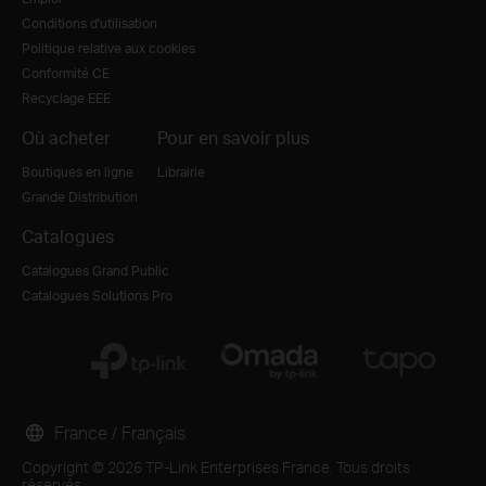
Conditions d'utilisation
Politique relative aux cookies
Conformité CE
Recyclage EEE
Où acheter
Pour en savoir plus
Boutiques en ligne
Librairie
Grande Distribution
Catalogues
Catalogues Grand Public
Catalogues Solutions Pro
France / Français
Copyright © 2026 TP-Link Enterprises France. Tous droits
réservés.