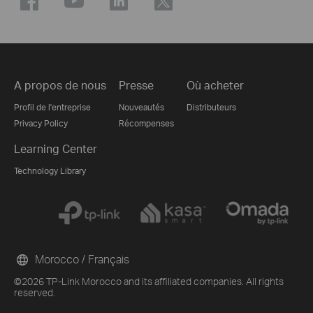
A propos de nous
Presse
Où acheter
Profil de l'entreprise
Nouveautés
Distributeurs
Privacy Policy
Récompenses
Learning Center
Technology Library
Morocco / Français
©2026 TP-Link Morocco and its affiliated companies. All rights
reserved.