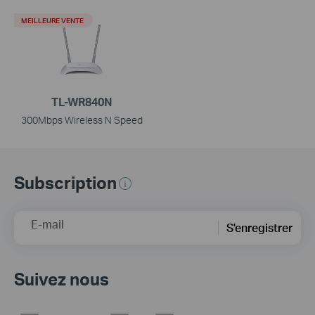
MEILLEURE VENTE
TL-WR840N
300Mbps Wireless N Speed
Subscription
E-mail
S'enregistrer
Suivez nous