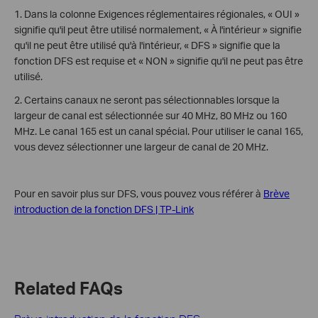
1. Dans la colonne Exigences réglementaires régionales, « OUI »
signifie qu'il peut être utilisé normalement, « À l'intérieur » signifie
qu'il ne peut être utilisé qu'à l'intérieur, « DFS » signifie que la
fonction DFS est requise et « NON » signifie qu'il ne peut pas être
utilisé.
2. Certains canaux ne seront pas sélectionnables lorsque la
largeur de canal est sélectionnée sur 40 MHz, 80 MHz ou 160
MHz. Le canal 165 est un canal spécial. Pour utiliser le canal 165,
vous devez sélectionner une largeur de canal de 20 MHz.
Pour en savoir plus sur DFS, vous pouvez vous référer à
Brève
introduction de la fonction DFS | TP-Link
Related FAQs