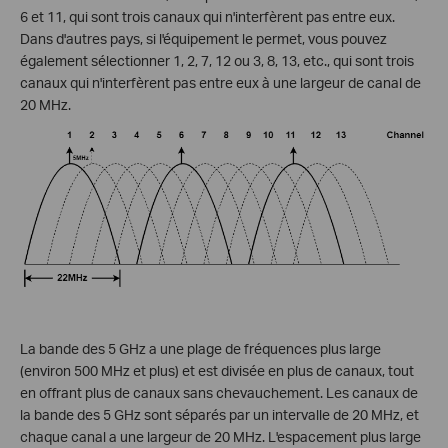
6 et 11, qui sont trois canaux qui n'interfèrent pas entre eux.
Dans d'autres pays, si l'équipement le permet, vous pouvez
également sélectionner 1, 2, 7, 12 ou 3, 8, 13, etc., qui sont trois
canaux qui n'interfèrent pas entre eux à une largeur de canal de
20 MHz.
La bande des 5 GHz a une plage de fréquences plus large
(environ 500 MHz et plus) et est divisée en plus de canaux, tout
en offrant plus de canaux sans chevauchement. Les canaux de
la bande des 5 GHz sont séparés par un intervalle de 20 MHz, et
chaque canal a une largeur de 20 MHz. L'espacement plus large