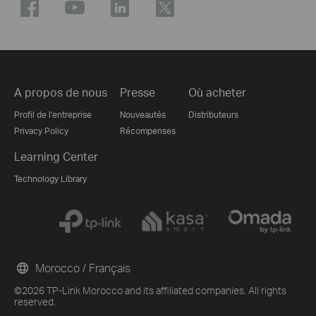
A propos de nous
Presse
Où acheter
Profil de l'entreprise
Nouveautés
Distributeurs
Privacy Policy
Récompenses
Learning Center
Technology Library
Morocco / Français
©2026 TP-Link Morocco and its affiliated companies. All rights
reserved.