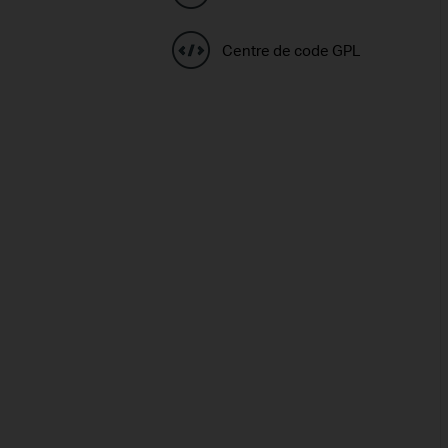
Centre de code GPL