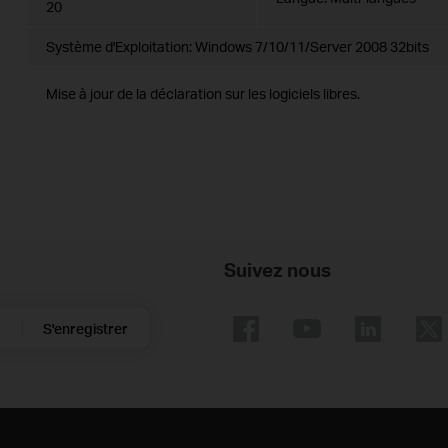
20
Système d'Exploitation: Windows 7/10/11/Server 2008 32bits
Mise à jour de la déclaration sur les logiciels libres.
Suivez nous
S'enregistrer