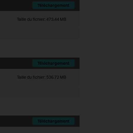
Téléchargement
Taille du fichier:
473.44 MB
Téléchargement
Taille du fichier:
536.72 MB
Téléchargement