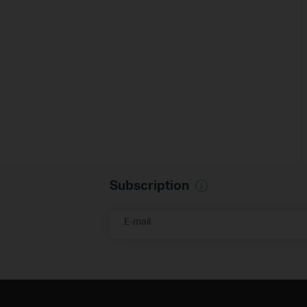
Subscription
E-mail