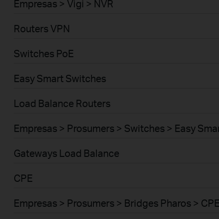
Empresas > Vigi > NVR
Routers VPN
Switches PoE
Easy Smart Switches
Load Balance Routers
Empresas > Prosumers > Switches > Easy Sma
Gateways Load Balance
CPE
Empresas > Prosumers > Bridges Pharos > CP