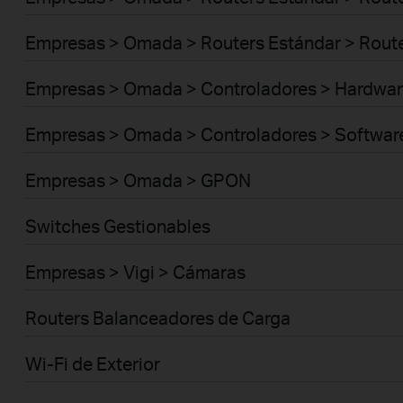
Empresas > Omada > Routers Estándar > Route
Empresas > Omada > Controladores > Hardwar
Empresas > Omada > Controladores > Softwar
Empresas > Omada > GPON
Switches Gestionables
Empresas > Vigi > Cámaras
Routers Balanceadores de Carga
Wi-Fi de Exterior