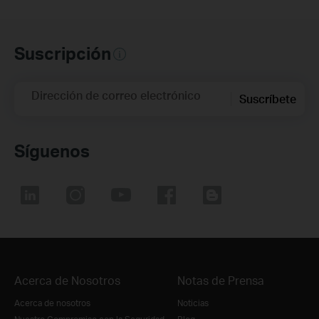
Suscripción
Dirección de correo electrónico
Suscríbete
Síguenos
Acerca de Nosotros
Notas de Prensa
Acerca de nosotros
Noticias