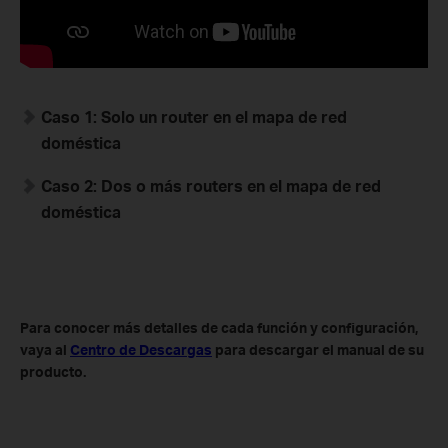
Caso 1: Solo un router en el mapa de red
doméstica
Caso 2: Dos o más routers en el mapa de red
doméstica
Para conocer más detalles de cada función y configuración,
vaya al
Centro de Descargas
para descargar el manual de su
producto.