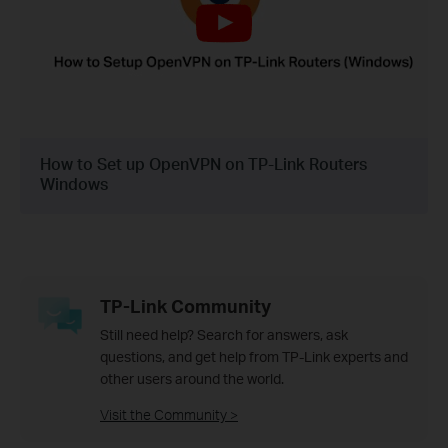
How to Set up OpenVPN on TP-Link Routers
Windows
TP-Link Community
Still need help? Search for answers, ask
questions, and get help from TP-Link experts and
other users around the world.
Visit the Community >