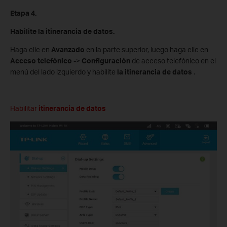
Etapa 4.
Habilite la itinerancia de datos.
Haga clic en
Avanzado
en la parte superior, luego haga clic en
Acceso telefónico
->
Configuración
de acceso telefónico en el
menú del lado izquierdo y habilite
la itinerancia de datos
.
Habilitar
itinerancia de datos