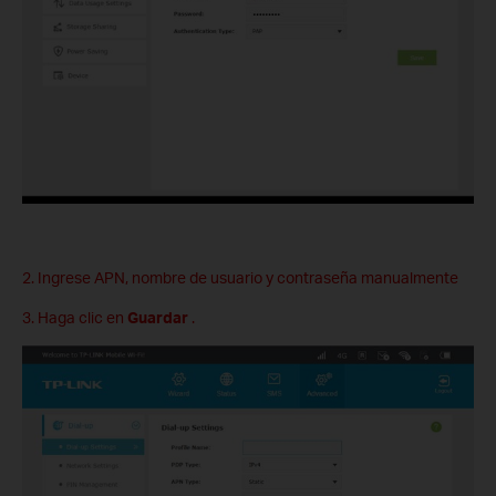
2. Ingrese APN, nombre de usuario y contraseña manualmente
3. Haga clic en
Guardar
.