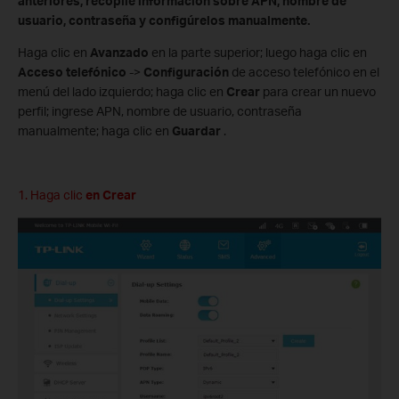
anteriores, recopile información sobre APN, nombre de
usuario, contraseña y configúrelos manualmente.
Haga clic en
Avanzado
en la parte superior; luego haga clic en
Acceso telefónico
->
Configuración
de acceso telefónico en el
menú del lado izquierdo; haga clic en
Crear
para crear un nuevo
perfil; ingrese APN, nombre de usuario, contraseña
manualmente; haga clic en
Guardar
.
1. Haga clic
en Crear