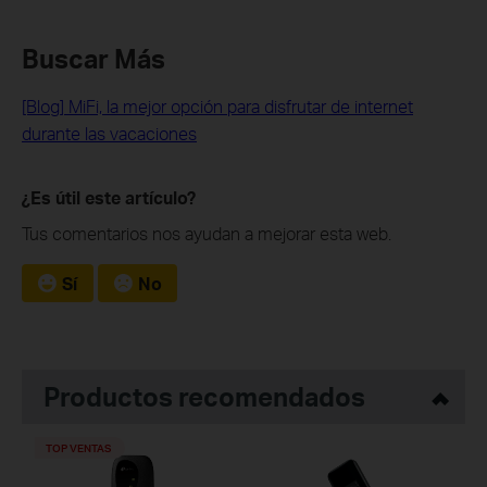
Buscar Más
[Blog] MiFi, la mejor opción para disfrutar de internet
durante las vacaciones
¿Es útil este artículo?
Tus comentarios nos ayudan a mejorar esta web.
Sí
No
Productos recomendados
TOP VENTAS