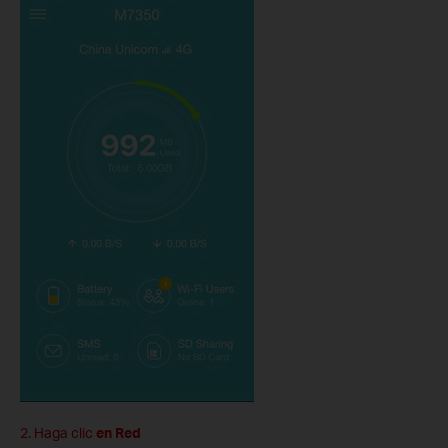
2. Haga clic
en Red