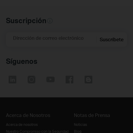
Suscripción
Dirección de correo electrónico
Suscríbete
Síguenos
Acerca de Nosotros
Notas de Prensa
Acerca de nosotros
Noticias
Nuestro Compromiso con la Seguridad
Blog