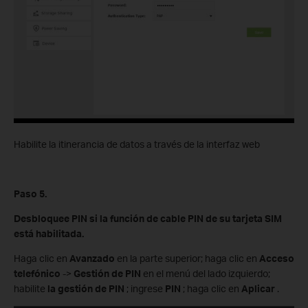
Habilite la itinerancia de datos a través de la interfaz web
Paso 5.
Desbloquee PIN si la función de cable PIN de su tarjeta SIM
está habilitada.
Haga clic en
Avanzado
en la parte superior; haga clic en
Acceso
telefónico
->
Gestión de PIN
en el menú del lado izquierdo;
habilite
la gestión de PIN
; ingrese
PIN
; haga clic en
Aplicar
.