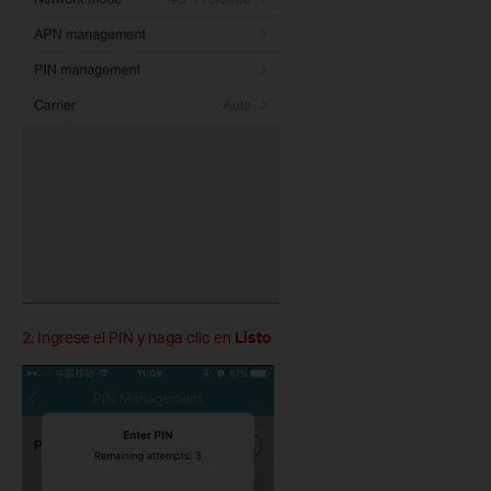
2. Ingrese el PIN y haga clic en
Listo