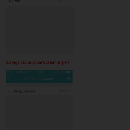
2. Haga clic aquí para crear un perfil