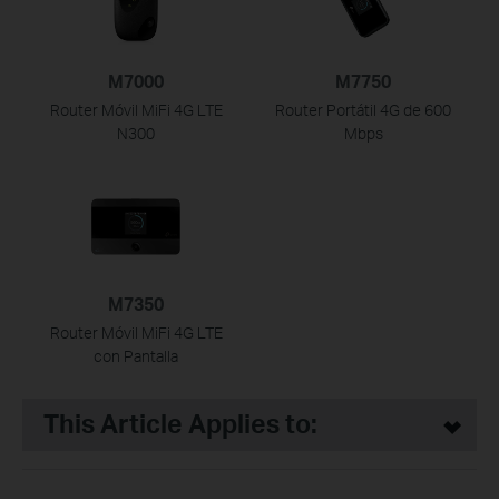
M7000
M7750
Router Móvil MiFi 4G LTE
Router Portátil 4G de 600
N300
Mbps
M7350
Router Móvil MiFi 4G LTE
con Pantalla
This Article Applies to: