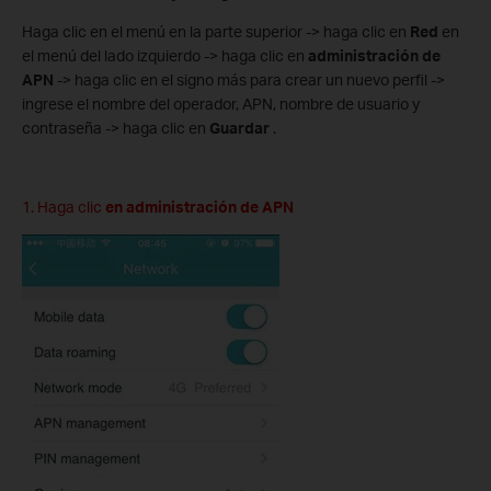
Haga clic en el menú en la parte superior -> haga clic en
Red
en
el menú del lado izquierdo -> haga clic en
administración de
APN
-> haga clic en el signo más para crear un nuevo perfil ->
ingrese el nombre del operador, APN, nombre de usuario y
contraseña -> haga clic en
Guardar
.
1. Haga clic
en administración de APN