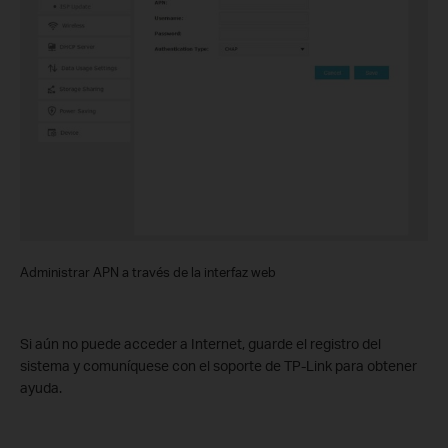
Administrar APN a través de la interfaz web
Si aún no puede acceder a Internet, guarde el registro del
sistema y comuníquese con el soporte de TP-Link para obtener
ayuda.