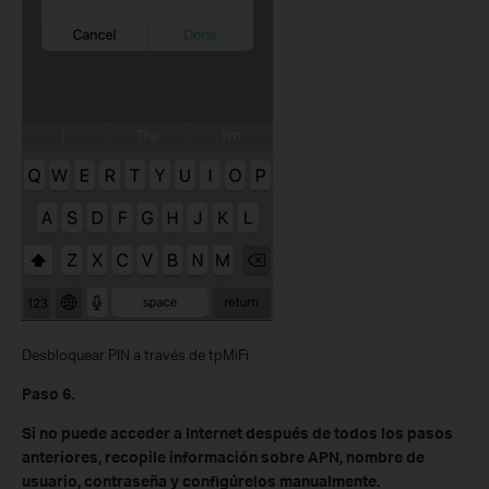
Desbloquear PIN a través de tpMiFi
Paso 6.
Si no puede acceder a Internet después de todos los pasos
anteriores, recopile información sobre APN, nombre de
usuario, contraseña y configúrelos manualmente.