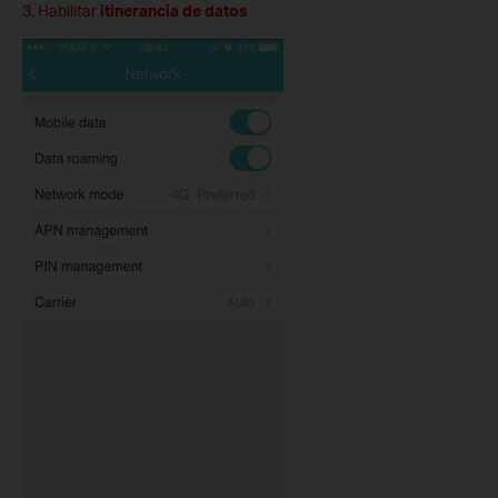
3. Habilitar
itinerancia de datos