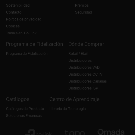
Sostenibilidad
Premios
Contacto
Seguridad
Política de privacidad
Cookies
Trabaja en TP-Link
Programa de Fidelización
Dónde Comprar
Programa de Fidelización
Retail / Etail
Distribuidores
Distribuidores VAD
Distribuidores CCTV
Distribuidores Canarias
Distribuidores ISP
Catálogos
Centro de Aprendizaje
Catálogos de Producto
Librería de Tecnología
Soluciones Empresas