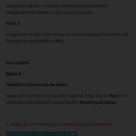
Asegúrese de que su tarjeta SIM no se haya detenido
temporalmente debido a una factura vencida.
Paso 3.
Asegúrese de que el ISP al que se conecta pueda funcionar a la
frecuencia que admite su MiFi.
Para tpMiFi
Etapa 4.
Habilite la itinerancia de datos.
Haga clic en el menú en la parte superior, haga clic en
Red
en el
menú del lado izquierdo, luego habilite
Roaming de datos
.
1. Haga clic en el menú en la esquina superior izquierda