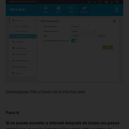
Desbloquear PIN a través de la interfaz web
Paso 6.
Si no puede acceder a Internet después de todos los pasos