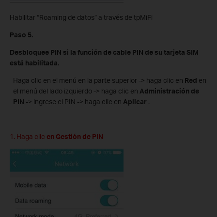
Habilitar “Roaming de datos” a través de tpMiFi
Paso 5.
Desbloquee PIN si la función de cable PIN de su tarjeta SIM
está habilitada.
Haga clic en el menú en la parte superior -> haga clic en
Red
en
el menú del lado izquierdo -> haga clic en
Administración de
PIN
-> ingrese el PIN -> haga clic en
Aplicar
.
1. Haga clic
en Gestión de PIN