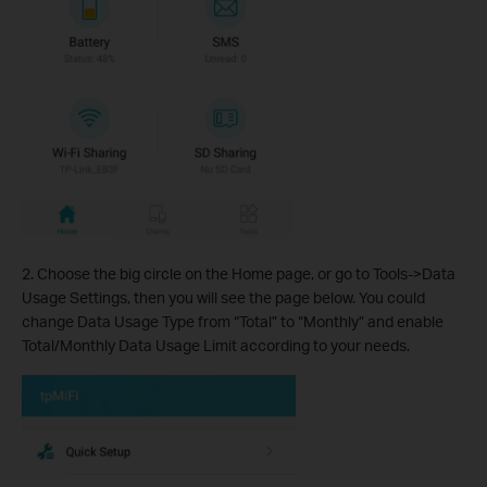
2. Choose the big circle on the Home page, or go to Tools->Data
Usage Settings, then you will see the page below. You could
change Data Usage Type from “Total” to “Monthly” and enable
Total/Monthly Data Usage Limit according to your needs.