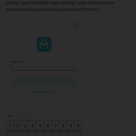
device, open the tpMiFi App and login your device via the
administrative password you created at first time
.