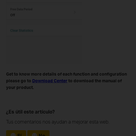
Get to know more details of each function and configuration
please go to ​
Download Center
to download the manual of
your product.
¿Es útil este artículo?
Tus comentarios nos ayudan a mejorar esta web.
Sí
No