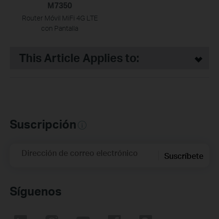
M7350
Router Móvil MiFi 4G LTE
con Pantalla
This Article Applies to:
Suscripción
Dirección de correo electrónico
Suscríbete
Síguenos