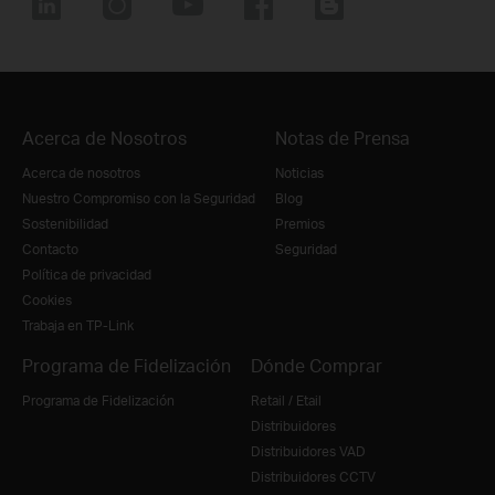
Acerca de Nosotros
Notas de Prensa
Acerca de nosotros
Noticias
Nuestro Compromiso con la Seguridad
Blog
Sostenibilidad
Premios
Contacto
Seguridad
Política de privacidad
Cookies
Trabaja en TP-Link
Programa de Fidelización
Dónde Comprar
Programa de Fidelización
Retail / Etail
Distribuidores
Distribuidores VAD
Distribuidores CCTV