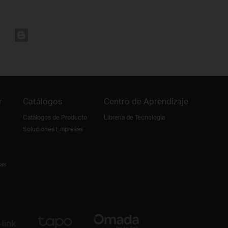
r
Catálogos
Centro de Aprendizaje
Catálogos de Producto
Librería de Tecnología
Soluciones Empresas
ias