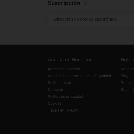
Suscripción
Dirección de correo electrónico
Acerca de Nosotros
Notas
Acerca de nosotros
Noticias
Nuestro Compromiso con la Seguridad
Blog
Sostenibilidad
Premio
Contacto
Segurid
Política de privacidad
Cookies
Trabaja en TP-Link