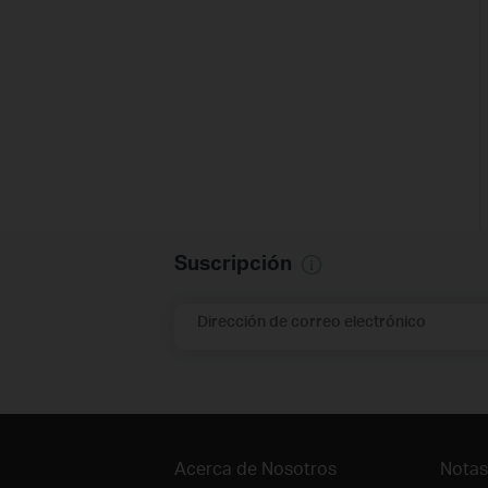
Suscripción
Dirección de correo electrónico
Acerca de Nosotros
Notas