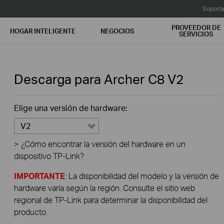
Soport
PROVEEDOR DE
HOGAR INTELIGENTE
NEGOCIOS
SERVICIOS
Descarga para
Archer C8
V2
Elige una versión de hardware:
V2
>
¿Cómo encontrar la versión del hardware en un
dispositivo TP-Link?
IMPORTANTE
: La disponibilidad del modelo y la versión de
hardware varía según la región. Consulte el sitio web
regional de TP-Link para determinar la disponibilidad del
producto.