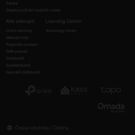
Kariéra
Zásady používání souborů cookie
Kde zakoupit
Learning Center
Online obchody
Technology Library
Maloobchody
Regionální prodejci
SMB partneři
Distributoři
Subdistributoři
Speciální distributoři
Česká republika / Čeština