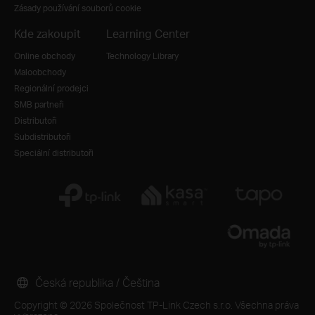
Zásady používání souborů cookie
Kde zakoupit
Learning Center
Online obchody
Technology Library
Maloobchody
Regionální prodejci
SMB partneři
Distributoři
Subdistributoři
Speciální distributoři
Česká republika / Čeština
Copyright © 2026 Společnost TP-Link Czech s.r.o. Všechna práva