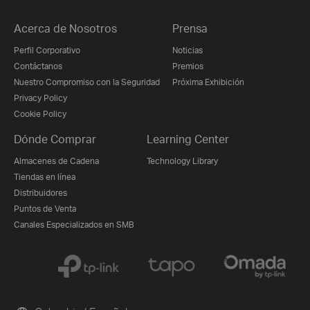
Acerca de Nosotros
Prensa
Perfil Corporativo
Noticias
Contáctanos
Premios
Nuestro Compromiso con la Seguridad
Próxima Exhibición
Privacy Policy
Cookie Policy
Dónde Comprar
Learning Center
Almacenes de Cadena
Technology Library
Tiendas en línea
Distribuidores
Puntos de Venta
Canales Especializados en SMB