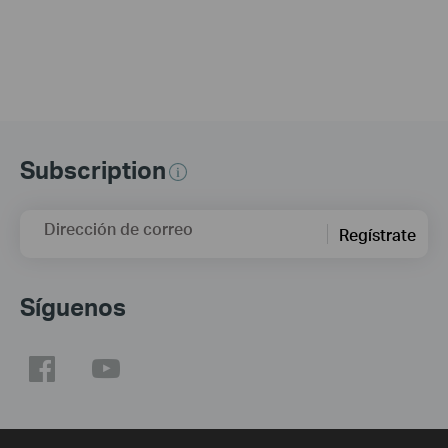
Subscription
Dirección de correo
Regístrate
Síguenos