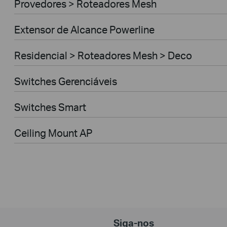
Provedores > Roteadores Mesh
Extensor de Alcance Powerline
Residencial > Roteadores Mesh > Deco
Switches Gerenciáveis
Switches Smart
Ceiling Mount AP
Siga-nos