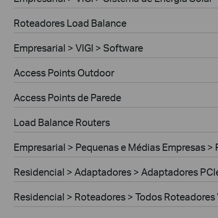
Roteadores Load Balance
Empresarial > VIGI > Software
Access Points Outdoor
Access Points de Parede
Load Balance Routers
Empresarial > Pequenas e Médias Empresas >
Residencial > Adaptadores > Adaptadores PCI
Residencial > Roteadores > Todos Roteadores 