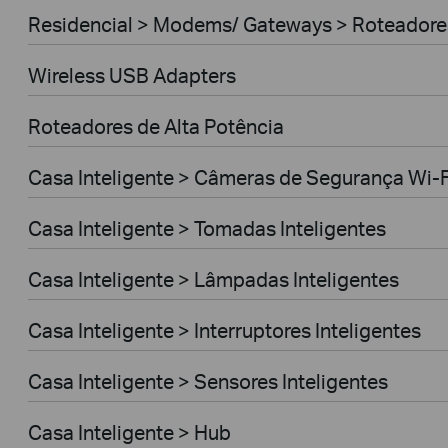
Residencial > Modems/ Gateways > Roteador
Wireless USB Adapters
Roteadores de Alta Potência
Casa Inteligente > Câmeras de Segurança Wi-F
Casa Inteligente > Tomadas Inteligentes
Casa Inteligente > Lâmpadas Inteligentes
Casa Inteligente > Interruptores Inteligentes
Casa Inteligente > Sensores Inteligentes
Casa Inteligente > Hub