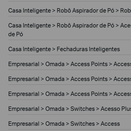
Casa Inteligente > Robô Aspirador de Pó > Rob
Casa Inteligente > Robô Aspirador de Pó > Ac
de Pó
Casa Inteligente > Fechaduras Inteligentes
Empresarial > Omada > Access Points > Access
Empresarial > Omada > Access Points > Access
Empresarial > Omada > Access Points > Acces
Empresarial > Omada > Switches > Acesso Plu
Empresarial > Omada > Switches > Access