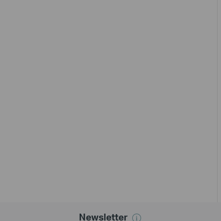
Newsletter