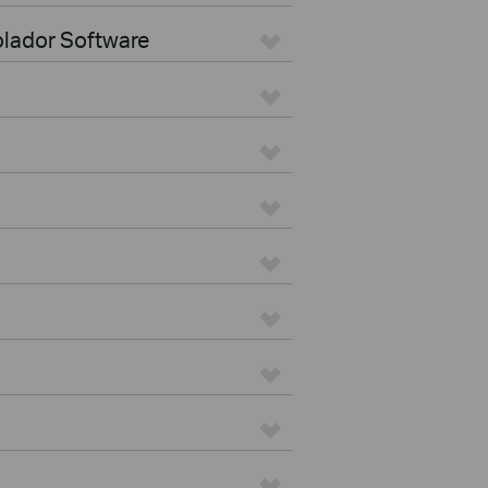
olador Software