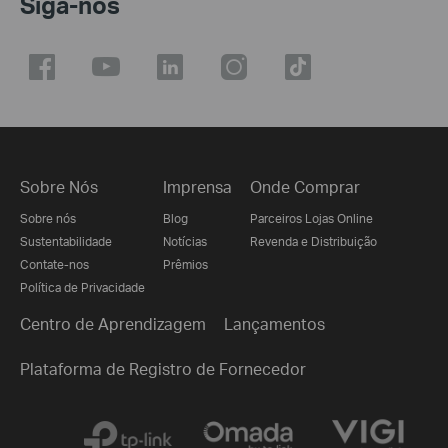
Siga-nos
Sobre Nós
Imprensa
Onde Comprar
Sobre nós
Blog
Parceiros Lojas Online
Sustentabilidade
Notícias
Revenda e Distribuição
Contate-nos
Prêmios
Política de Privacidade
Centro de Aprendizagem
Lançamentos
Plataforma de Registro de Fornecedor