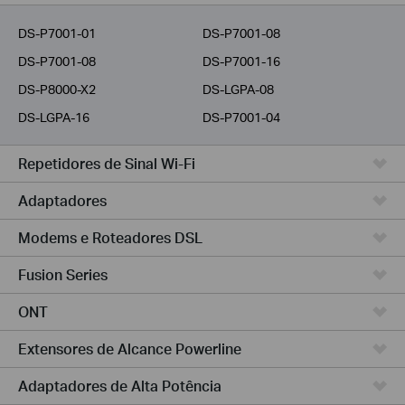
Provedores
DS-P7001-01
DS-P7001-08
DS-P7001-08
DS-P7001-16
DS-P8000-X2
DS-LGPA-08
DS-LGPA-16
DS-P7001-04
Repetidores de Sinal Wi-Fi
Adaptadores
Modems e Roteadores DSL
Fusion Series
ONT
Extensores de Alcance Powerline
Adaptadores de Alta Potência