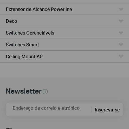
Extensor de Alcance Powerline
Deco
Switches Gerenciáveis
Switches Smart
Ceiling Mount AP
Newsletter
Endereço de correio eletrónico
Inscreva-se