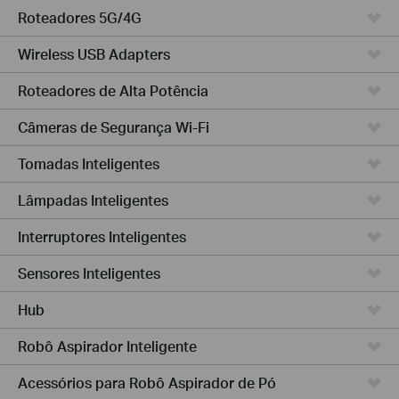
Roteadores 5G/4G
Wireless USB Adapters
Roteadores de Alta Potência
Câmeras de Segurança Wi-Fi
Tomadas Inteligentes
Lâmpadas Inteligentes
Interruptores Inteligentes
Sensores Inteligentes
Hub
Robô Aspirador Inteligente
Acessórios para Robô Aspirador de Pó