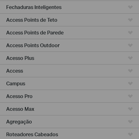
Fechaduras Inteligentes
Access Points de Teto
Access Points de Parede
Access Points Outdoor
Acesso Plus
Access
Campus
Acesso Pro
Acesso Max
Agregação
Roteadores Cabeados