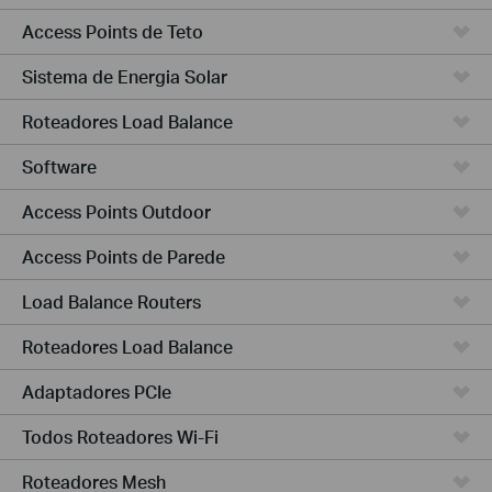
Access Points de Teto
Sistema de Energia Solar
Roteadores Load Balance
Software
Access Points Outdoor
Access Points de Parede
Load Balance Routers
Roteadores Load Balance
Adaptadores PCIe
Todos Roteadores Wi-Fi
Roteadores Mesh