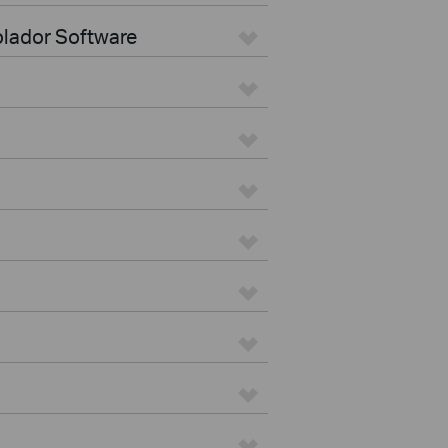
olador Software