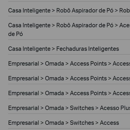
Casa Inteligente > Robô Aspirador de Pó > Rob
Casa Inteligente > Robô Aspirador de Pó > Ac
de Pó
Casa Inteligente > Fechaduras Inteligentes
Empresarial > Omada > Access Points > Access
Empresarial > Omada > Access Points > Access
Empresarial > Omada > Access Points > Acces
Empresarial > Omada > Switches > Acesso Plu
Empresarial > Omada > Switches > Access