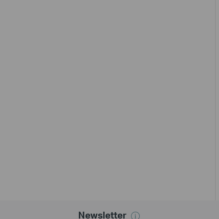
Newsletter