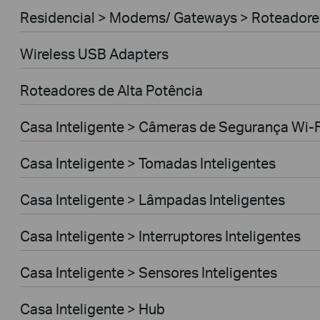
Residencial > Modems/ Gateways > Roteador
Wireless USB Adapters
Roteadores de Alta Potência
Casa Inteligente > Câmeras de Segurança Wi-F
Casa Inteligente > Tomadas Inteligentes
Casa Inteligente > Lâmpadas Inteligentes
Casa Inteligente > Interruptores Inteligentes
Casa Inteligente > Sensores Inteligentes
Casa Inteligente > Hub