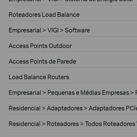
Roteadores Load Balance
Empresarial > VIGI > Software
Access Points Outdoor
Access Points de Parede
Load Balance Routers
Empresarial > Pequenas e Médias Empresas >
Residencial > Adaptadores > Adaptadores PCI
Residencial > Roteadores > Todos Roteadores 