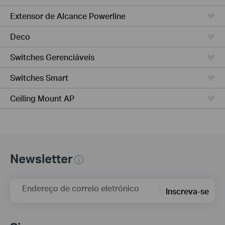
Extensor de Alcance Powerline
Deco
Switches Gerenciáveis
Switches Smart
Ceiling Mount AP
Newsletter
Endereço de correio eletrónico
Inscreva-se