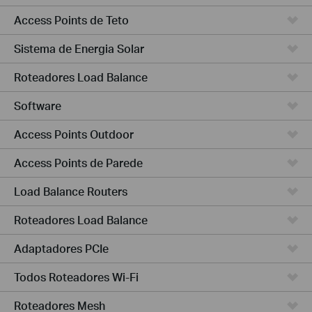
Access Points de Teto
Sistema de Energia Solar
Roteadores Load Balance
Software
Access Points Outdoor
Access Points de Parede
Load Balance Routers
Roteadores Load Balance
Adaptadores PCIe
Todos Roteadores Wi-Fi
Roteadores Mesh