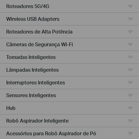
Roteadores 5G/4G
Wireless USB Adapters
Roteadores de Alta Potência
Câmeras de Segurança Wi-Fi
Tomadas Inteligentes
Lâmpadas Inteligentes
Interruptores Inteligentes
Sensores Inteligentes
Hub
Robô Aspirador Inteligente
Acessórios para Robô Aspirador de Pó