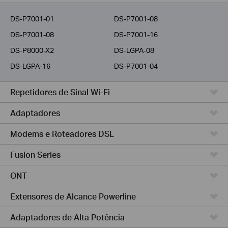
Provedores
DS-P7001-01
DS-P7001-08
DS-P7001-08
DS-P7001-16
DS-P8000-X2
DS-LGPA-08
DS-LGPA-16
DS-P7001-04
Repetidores de Sinal Wi-Fi
Adaptadores
Modems e Roteadores DSL
Fusion Series
ONT
Extensores de Alcance Powerline
Adaptadores de Alta Potência