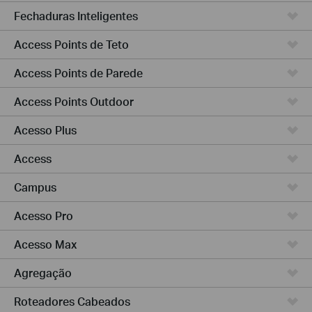
Fechaduras Inteligentes
Access Points de Teto
Access Points de Parede
Access Points Outdoor
Acesso Plus
Access
Campus
Acesso Pro
Acesso Max
Agregação
Roteadores Cabeados