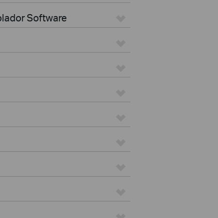
olador Software