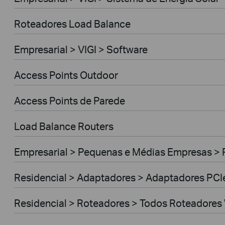
Roteadores Load Balance
Empresarial > VIGI > Software
Access Points Outdoor
Access Points de Parede
Load Balance Routers
Empresarial > Pequenas e Médias Empresas >
Residencial > Adaptadores > Adaptadores PCI
Residencial > Roteadores > Todos Roteadores 