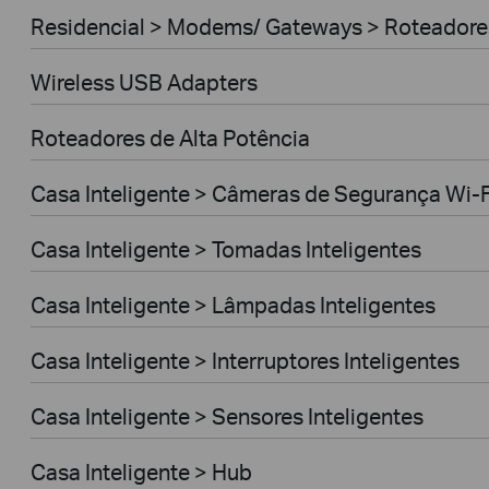
Residencial > Modems/ Gateways > Roteador
Wireless USB Adapters
Roteadores de Alta Potência
Casa Inteligente > Câmeras de Segurança Wi-F
Casa Inteligente > Tomadas Inteligentes
Casa Inteligente > Lâmpadas Inteligentes
Casa Inteligente > Interruptores Inteligentes
Casa Inteligente > Sensores Inteligentes
Casa Inteligente > Hub