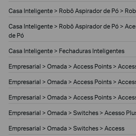
Casa Inteligente > Robô Aspirador de Pó > Rob
Casa Inteligente > Robô Aspirador de Pó > Ac
de Pó
Casa Inteligente > Fechaduras Inteligentes
Empresarial > Omada > Access Points > Access
Empresarial > Omada > Access Points > Access
Empresarial > Omada > Access Points > Acces
Empresarial > Omada > Switches > Acesso Plu
Empresarial > Omada > Switches > Access