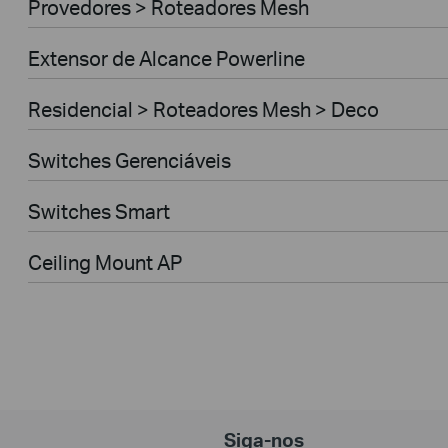
Provedores > Roteadores Mesh
Extensor de Alcance Powerline
Residencial > Roteadores Mesh > Deco
Switches Gerenciáveis
Switches Smart
Ceiling Mount AP
Siga-nos