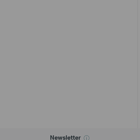
Newsletter