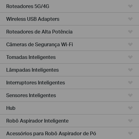
Roteadores 5G/4G
Wireless USB Adapters
Roteadores de Alta Potência
Câmeras de Segurança Wi-Fi
Tomadas Inteligentes
Lâmpadas Inteligentes
Interruptores Inteligentes
Sensores Inteligentes
Hub
Robô Aspirador Inteligente
Acessórios para Robô Aspirador de Pó