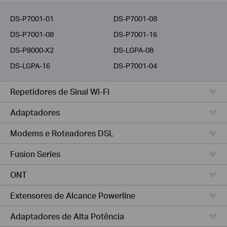
Provedores
DS-P7001-01
DS-P7001-08
DS-P7001-08
DS-P7001-16
DS-P8000-X2
DS-LGPA-08
DS-LGPA-16
DS-P7001-04
Repetidores de Sinal Wi-Fi
Adaptadores
Modems e Roteadores DSL
Fusion Series
ONT
Extensores de Alcance Powerline
Adaptadores de Alta Potência