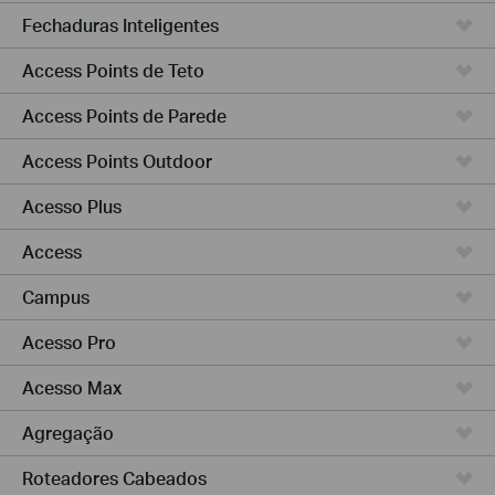
Fechaduras Inteligentes
Access Points de Teto
Access Points de Parede
Access Points Outdoor
Acesso Plus
Access
Campus
Acesso Pro
Acesso Max
Agregação
Roteadores Cabeados