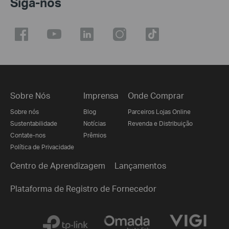
Siga-nos
Sobre Nós
Imprensa
Onde Comprar
Sobre nós
Blog
Parceiros Lojas Online
Sustentabilidade
Notícias
Revenda e Distribuição
Contate-nos
Prêmios
Política de Privacidade
Centro de Aprendizagem
Lançamentos
Plataforma de Registro de Fornecedor