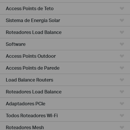
Access Points de Teto
Sistema de Energia Solar
Roteadores Load Balance
Software
Access Points Outdoor
Access Points de Parede
Load Balance Routers
Roteadores Load Balance
Adaptadores PCIe
Todos Roteadores Wi-Fi
Roteadores Mesh