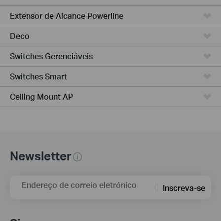
Extensor de Alcance Powerline
Deco
Switches Gerenciáveis
Switches Smart
Ceiling Mount AP
Newsletter
Endereço de correio eletrónico
Inscreva-se