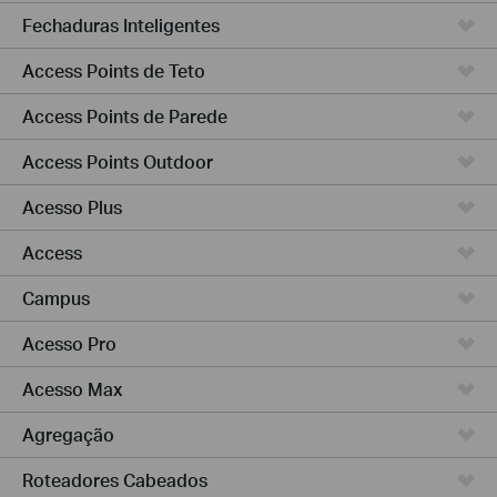
Fechaduras Inteligentes
Access Points de Teto
Access Points de Parede
Access Points Outdoor
Acesso Plus
Access
Campus
Acesso Pro
Acesso Max
Agregação
Roteadores Cabeados