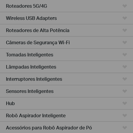
Roteadores 5G/4G
Wireless USB Adapters
Roteadores de Alta Potência
Câmeras de Segurança Wi-Fi
Tomadas Inteligentes
Lâmpadas Inteligentes
Interruptores Inteligentes
Sensores Inteligentes
Hub
Robô Aspirador Inteligente
Acessórios para Robô Aspirador de Pó