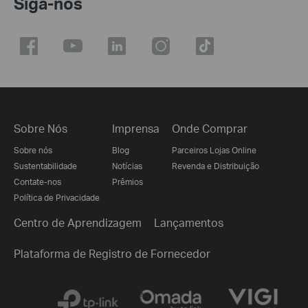
Siga-nos
Sobre Nós
Imprensa
Onde Comprar
Sobre nós
Blog
Parceiros Lojas Online
Sustentabilidade
Notícias
Revenda e Distribuição
Contate-nos
Prêmios
Política de Privacidade
Centro de Aprendizagem
Lançamentos
Plataforma de Registro de Fornecedor