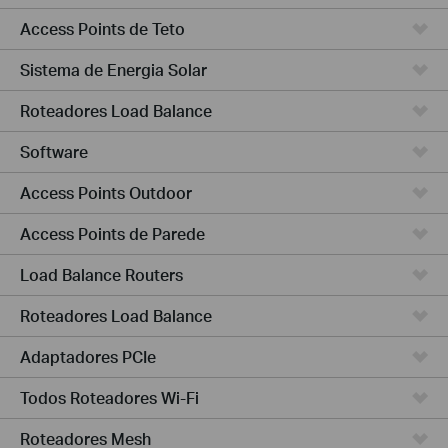
Access Points de Teto
Sistema de Energia Solar
Roteadores Load Balance
Software
Access Points Outdoor
Access Points de Parede
Load Balance Routers
Roteadores Load Balance
Adaptadores PCIe
Todos Roteadores Wi-Fi
Roteadores Mesh