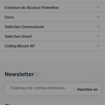
Extensor de Alcance Powerline
Deco
Switches Gerenciáveis
Switches Smart
Ceiling Mount AP
Newsletter
Endereço de correio eletrónico
Inscreva-se