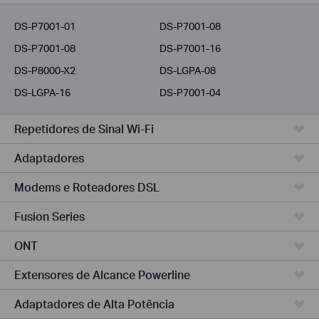
Provedores
DS-P7001-01
DS-P7001-08
DS-P7001-08
DS-P7001-16
DS-P8000-X2
DS-LGPA-08
DS-LGPA-16
DS-P7001-04
Repetidores de Sinal Wi-Fi
Adaptadores
Modems e Roteadores DSL
Fusion Series
ONT
Extensores de Alcance Powerline
Adaptadores de Alta Potência