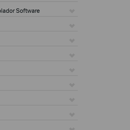
olador Software