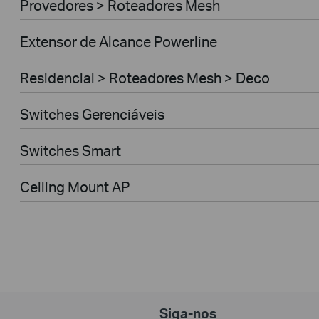
Provedores > Roteadores Mesh
Extensor de Alcance Powerline
Residencial > Roteadores Mesh > Deco
Switches Gerenciáveis
Switches Smart
Ceiling Mount AP
Siga-nos