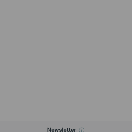
Newsletter