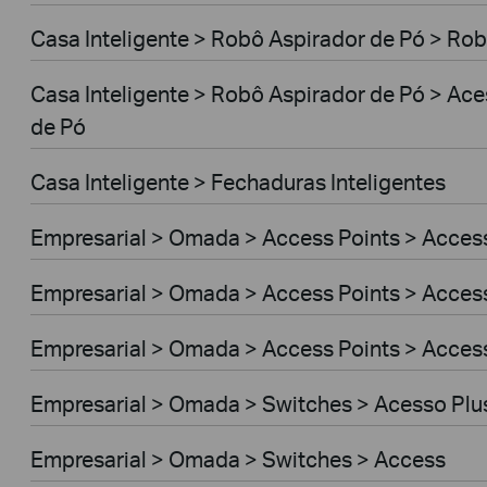
Casa Inteligente > Robô Aspirador de Pó > Rob
Casa Inteligente > Robô Aspirador de Pó > Ac
de Pó
Casa Inteligente > Fechaduras Inteligentes
Empresarial > Omada > Access Points > Access
Empresarial > Omada > Access Points > Access
Empresarial > Omada > Access Points > Acces
Empresarial > Omada > Switches > Acesso Plu
Empresarial > Omada > Switches > Access