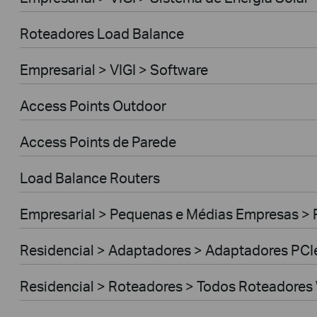
Roteadores Load Balance
Empresarial > VIGI > Software
Access Points Outdoor
Access Points de Parede
Load Balance Routers
Empresarial > Pequenas e Médias Empresas >
Residencial > Adaptadores > Adaptadores PCI
Residencial > Roteadores > Todos Roteadores 