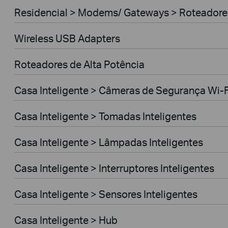
Residencial > Modems/ Gateways > Roteador
Wireless USB Adapters
Roteadores de Alta Potência
Casa Inteligente > Câmeras de Segurança Wi-F
Casa Inteligente > Tomadas Inteligentes
Casa Inteligente > Lâmpadas Inteligentes
Casa Inteligente > Interruptores Inteligentes
Casa Inteligente > Sensores Inteligentes
Casa Inteligente > Hub