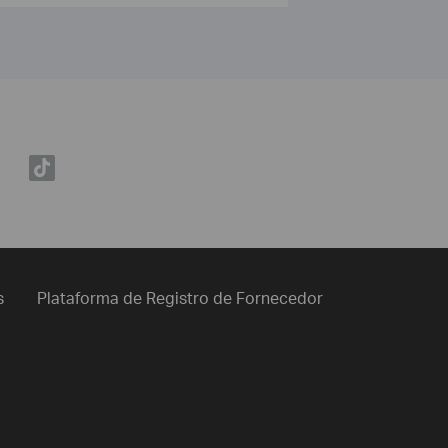
s
Plataforma de Registro de Fornecedor