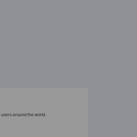
 users around the world.