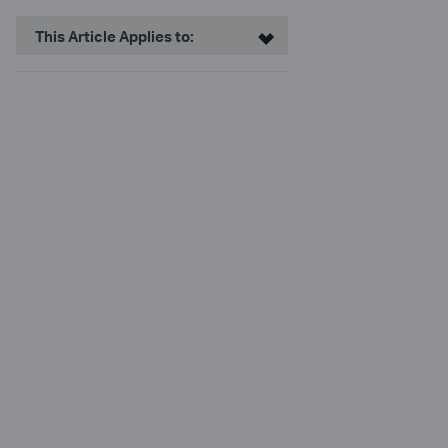
This Article Applies to: