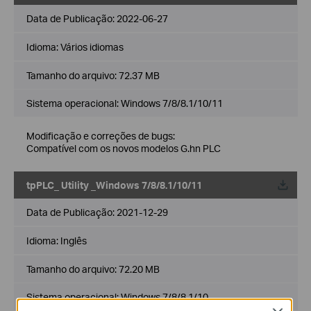
Data de Publicação:
2022-06-27
Idioma:
Vários idiomas
Tamanho do arquivo:
72.37 MB
Sistema operacional: Windows 7/8/8.1/10/11
Modificação e correções de bugs:
Compatível com os novos modelos G.hn PLC
tpPLC_ Utility _Windows 7/8/8.1/10/11
Data de Publicação:
2021-12-29
Idioma:
Inglês
Tamanho do arquivo:
72.20 MB
Sistema operacional: Windows 7/8/8.1/10