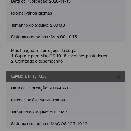
Data de Publicação:
2020-11-19
Idioma:
Vários idiomas
Tamanho do arquivo:
2.08 MB
Sistema operacional: Mac OS 10.15
Modificações e correções de bugs:
1. Suporte para Mac OS 10.15 e versões posteriores
2. Otimizado o desempenho
tpPLC_Utility_Mac
Data de Publicação:
2017-07-13
Idioma:
Inglês, Vários idiomas
Tamanho do arquivo:
50.13 MB
Sistema operacional: MAC OS 10.7-10.12