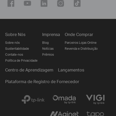
Sobre Nós
Imprensa
Onde Comprar
Sobre nós
Blog
Parceiros Lojas Online
Sustentabilidade
Notícias
Revenda e Distribuição
Contate-nos
Prêmios
Política de Privacidade
Centro de Aprendizagem
Lançamentos
Plataforma de Registro de Fornecedor