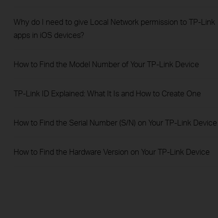
Why do I need to give Local Network permission to TP-Link
apps in iOS devices?
How to Find the Model Number of Your TP-Link Device
TP-Link ID Explained: What It Is and How to Create One
How to Find the Serial Number (S/N) on Your TP-Link Device
How to Find the Hardware Version on Your TP-Link Device