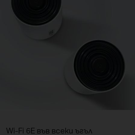
Wi-Fi 6E във всеки ъгъл