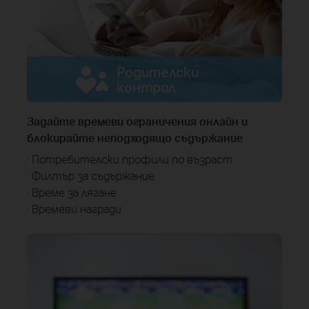
Родителски
контрол
Задайте времеви ограничения онлайн и
блокирайте неподходящо съдържание
· Потребителски профили по възраст
· Филтър за съдържание
· Време за лягане
· Времеви награди