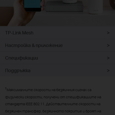
TP-Link Mesh
Настройка & приложение
Спецификации
Поддръжка
†
Максималните скорости на безжичния сигнал са
физически скорости, получени от спецификациите на
стандарта IEEE 802.11. Действителните скорости на
безжичен трансфер, безжичното покритие и броят на