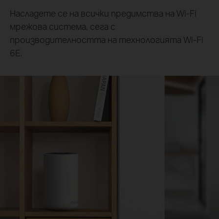
Насладете се на всички предимства на Wi-Fi
мрежова система, сега с
производителността на технологията Wi-Fi
6E.