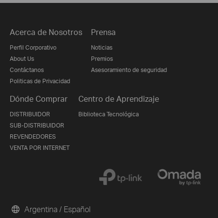
Acerca de Nosotros
Prensa
Perfil Corporativo
Noticias
About Us
Premios
Contáctanos
Asesoramiento de seguridad
Politicas de Privacidad
Dónde Comprar
Centro de Aprendizaje
DISTRIBUIDOR
Biblioteca Tecnológica
SUB-DISTRIBUIDOR
REVENDEDORES
VENTA POR INTERNET
Argentina / Español