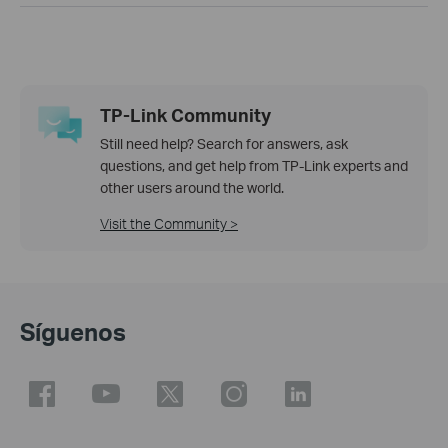
TP-Link Community
Still need help? Search for answers, ask
questions, and get help from TP-Link experts and
other users around the world.
Visit the Community >
Síguenos