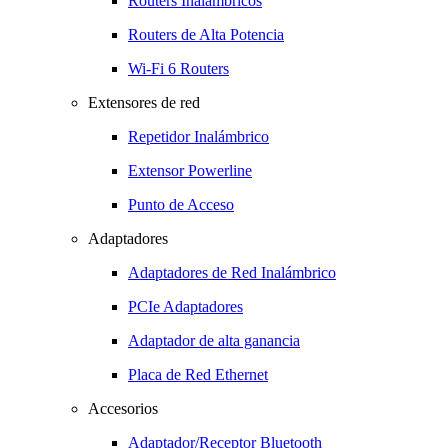
Routers Inalámbricos
Routers de Alta Potencia
Wi-Fi 6 Routers
Extensores de red
Repetidor Inalámbrico
Extensor Powerline
Punto de Acceso
Adaptadores
Adaptadores de Red Inalámbrico
PCIe Adaptadores
Adaptador de alta ganancia
Placa de Red Ethernet
Accesorios
Adaptador/Receptor Bluetooth