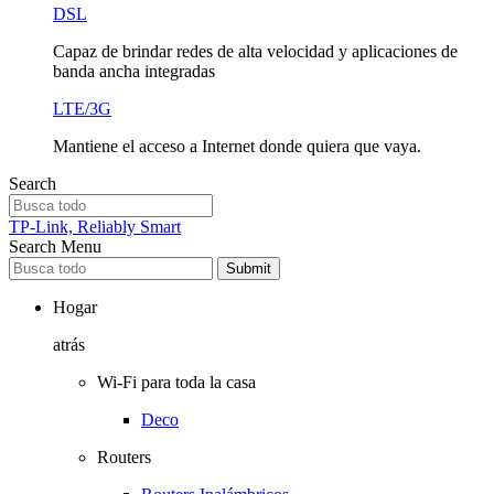
DSL
Capaz de brindar redes de alta velocidad y aplicaciones de
banda ancha integradas
LTE/3G
Mantiene el acceso a Internet donde quiera que vaya.
Search
TP-Link, Reliably Smart
Search
Menu
Submit
Hogar
atrás
Wi-Fi para toda la casa
Deco
Routers