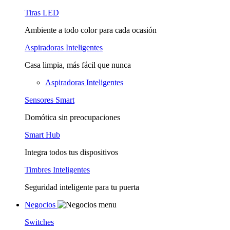
Tiras LED
Ambiente a todo color para cada ocasión
Aspiradoras Inteligentes
Casa limpia, más fácil que nunca
Aspiradoras Inteligentes
Sensores Smart
Domótica sin preocupaciones
Smart Hub
Integra todos tus dispositivos
Timbres Inteligentes
Seguridad inteligente para tu puerta
Negocios
Switches