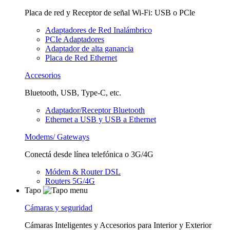
Placa de red y Receptor de señal Wi-Fi: USB o PCle
Adaptadores de Red Inalámbrico
PCIe Adaptadores
Adaptador de alta ganancia
Placa de Red Ethernet
Accesorios
Bluetooth, USB, Type-C, etc.
Adaptador/Receptor Bluetooth
Ethernet a USB y USB a Ethernet
Modems/ Gateways
Conectá desde línea telefónica o 3G/4G
Módem & Router DSL
Routers 5G/4G
Tapo
Cámaras y seguridad
Cámaras Inteligentes y Accesorios para Interior y Exterior