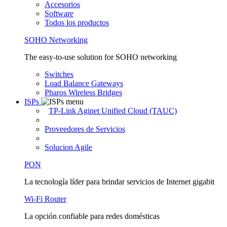
Accesorios
Software
Todos los productos
SOHO Networking
The easy-to-use solution for SOHO networking
Switches
Load Balance Gateways
Pharos Wireless Bridges
ISPs
TP-Link Aginet Unified Cloud (TAUC)
Proveedores de Servicios
Solucion Agile
PON
La tecnología líder para brindar servicios de Internet gigabit
Wi-Fi Router
La opción confiable para redes domésticas