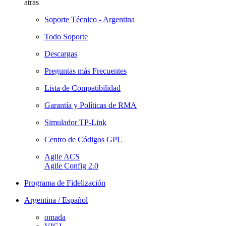
atrás
Soporte Técnico - Argentina
Todo Soporte
Descargas
Preguntas más Frecuentes
Lista de Compatibilidad
Garantía y Políticas de RMA
Simulador TP-Link
Centro de Códigos GPL
Agile ACS
Agile Config 2.0
Programa de Fidelización
Argentina / Español
omada