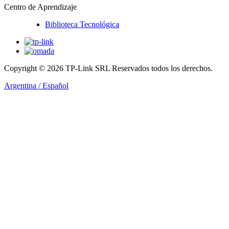
Centro de Aprendizaje
Biblioteca Tecnológica
Copyright © 2026 TP-Link SRL Reservados todos los derechos.
Argentina / Español