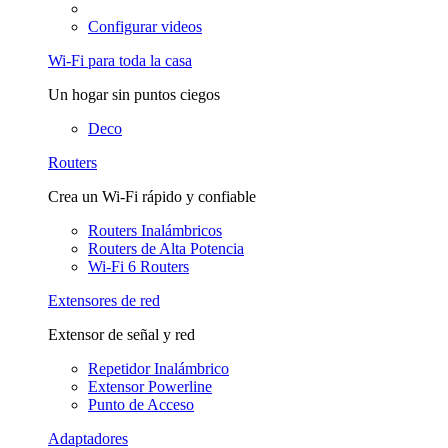
Configurar videos
Wi-Fi para toda la casa
Un hogar sin puntos ciegos
Deco
Routers
Crea un Wi-Fi rápido y confiable
Routers Inalámbricos
Routers de Alta Potencia
Wi-Fi 6 Routers
Extensores de red
Extensor de señal y red
Repetidor Inalámbrico
Extensor Powerline
Punto de Acceso
Adaptadores