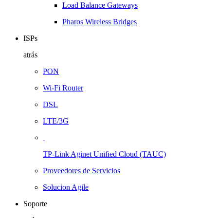
Load Balance Gateways
Pharos Wireless Bridges
ISPs
atrás
PON
Wi-Fi Router
DSL
LTE/3G
TP-Link Aginet Unified Cloud (TAUC)
Proveedores de Servicios
Solucion Agile
Soporte