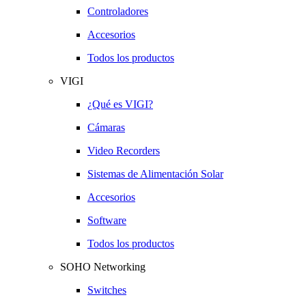
Controladores
Accesorios
Todos los productos
VIGI
¿Qué es VIGI?
Cámaras
Video Recorders
Sistemas de Alimentación Solar
Accesorios
Software
Todos los productos
SOHO Networking
Switches