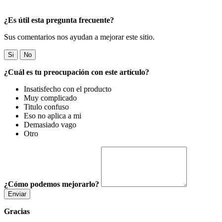
¿Es útil esta pregunta frecuente?
Sus comentarios nos ayudan a mejorar este sitio.
Si
No
¿Cuál es tu preocupación con este artículo?
Insatisfecho con el producto
Muy complicado
Titulo confuso
Eso no aplica a mi
Demasiado vago
Otro
¿Cómo podemos mejorarlo?
Enviar
Gracias