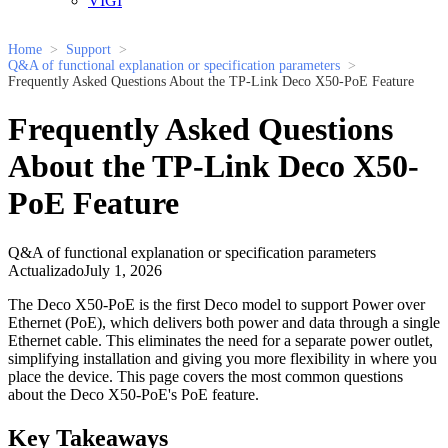
VIGI
Home
Support
Q&A of functional explanation or specification parameters
Frequently Asked Questions About the TP-Link Deco X50-PoE Feature
Frequently Asked Questions
About the TP-Link Deco X50-
PoE Feature
Q&A of functional explanation or specification parameters
ActualizadoJuly 1, 2026
The Deco X50-PoE is the first Deco model to support Power over
Ethernet (PoE), which delivers both power and data through a single
Ethernet cable. This eliminates the need for a separate power outlet,
simplifying installation and giving you more flexibility in where you
place the device. This page covers the most common questions
about the Deco X50-PoE's PoE feature.
Key Takeaways