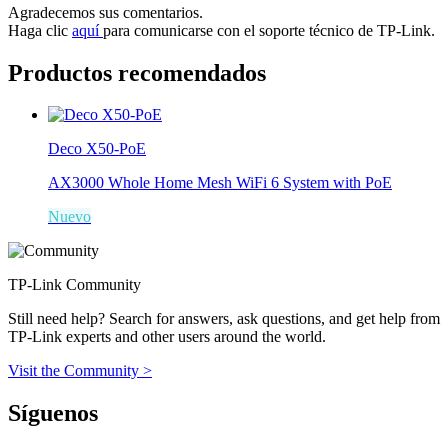
Agradecemos sus comentarios.
Haga clic
aquí
para comunicarse con el soporte técnico de TP-Link.
Productos recomendados
Deco X50-PoE
AX3000 Whole Home Mesh WiFi 6 System with PoE
Nuevo
TP-Link Community
Still need help? Search for answers, ask questions, and get help from
TP-Link experts and other users around the world.
Visit the Community >
Síguenos