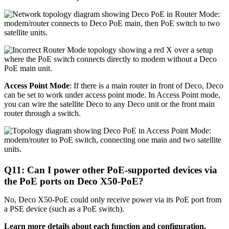
Access Point Mode
: If there is a main router in front of Deco, Deco
can be set to work under access point mode. In Access Point mode,
you can wire the satellite Deco to any Deco unit or the front main
router through a switch.
Q11: Can I power other PoE-supported devices via
the PoE ports on Deco X50-PoE?
No, Deco X50-PoE could only receive power via its PoE port from
a PSE device (such as a PoE switch).
Learn more details about each function and configuration.