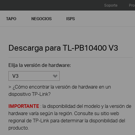
Soporte
Pro
TAPO
NEGOCIOS
ISPS
Descarga para
TL-PB10400
V3
Elija la versión de hardware:
V3
>
¿Cómo encontrar la versión de hardware en un
dispositivo TP-Link?
IMPORTANTE
: la disponibilidad del modelo y la versión de
hardware varía según la región. Consulte su sitio web
regional de TP-Link para determinar la disponibilidad del
producto.