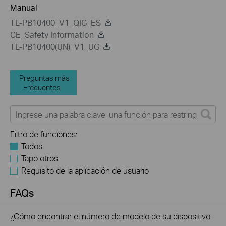
Manual
TL-PB10400_V1_QIG_ES
CE_Safety Information
TL-PB10400(UN)_V1_UG
Preguntas más
Frecuentes
Filtro de funciones:
Todos
Tapo otros
Requisito de la aplicación de usuario
FAQs
¿Cómo encontrar el número de modelo de su dispositivo