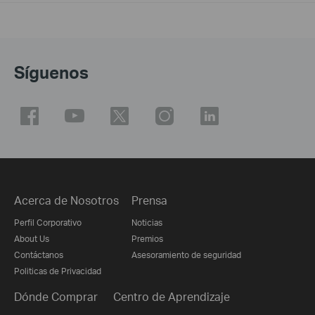
Síguenos
Acerca de Nosotros
Prensa
Perfil Corporativo
Noticias
About Us
Premios
Contáctanos
Asesoramiento de seguridad
Politicas de Privacidad
Dónde Comprar
Centro de Aprendizaje