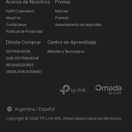
Acerca de Nosotros
Prensa
Perfil Corporativo
Noticias
About Us
Premios
Contáctanos
Asesoramiento de seguridad
Politicas de Privacidad
Dónde Comprar
Centro de Aprendizaje
DISTRIBUIDOR
Biblioteca Tecnológica
SUB-DISTRIBUIDOR
REVENDEDORES
VENTA POR INTERNET
Argentina / Español
Copyright © 2026 TP-Link SRL Reservados todos los derechos.