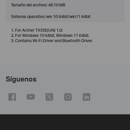
Tamaño del archivo:
48.10 MB
Sistema operativo: win 10 64bit/win11 64bit
1. For Archer TX55E(UN) 1.0;
2. For Windows 10 64bit, Windows 11 64bit;
3. Contains Wi-Fi Driver and Bluetooth Driver.
Síguenos