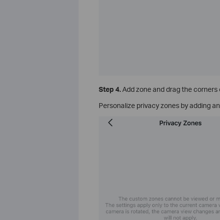
Step 4.
Add zone and drag the corners of
Personalize privacy zones by adding an