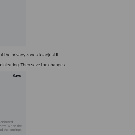
 the privacy zones to adjust it.
d clearing. Then save the changes.