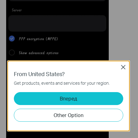
Close
From United States?
Get products, events and services for your region.
Вперед
Other Option