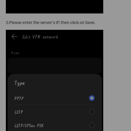
2.Please enter the server’s IP, then click on Save.