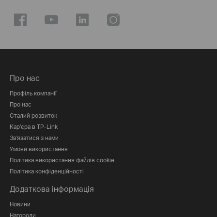
Про нас
Профіль компанії
Про нас
Сталий розвиток
Кар'єра в TP-Link
Зв'язатися з нами
Умови використання
Політика використання файлів cookie
Політика конфіденційності
Додаткова інформація
Новини
Нагороди