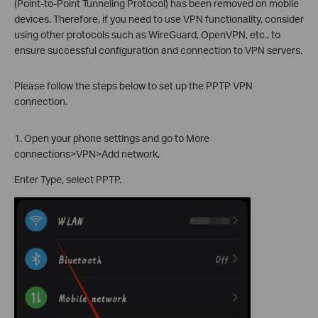
(Point-to-Point Tunneling Protocol) has been removed on mobile
devices. Therefore, if you need to use VPN functionality, consider
using other protocols such as WireGuard, OpenVPN, etc., to
ensure successful configuration and connection to VPN servers.
Please follow the steps below to set up the PPTP VPN
connection.
1. Open your phone settings and go to More
connections>VPN>Add network,
Enter Type, select PPTP.