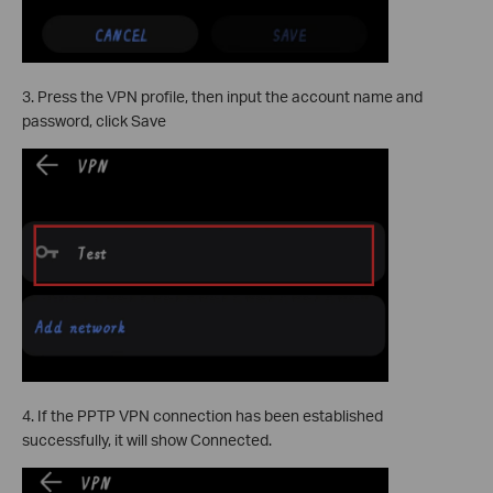
3. Press the VPN profile, then input the account name and
password, click Save
4. If the PPTP VPN connection has been established
successfully, it will show Connected.