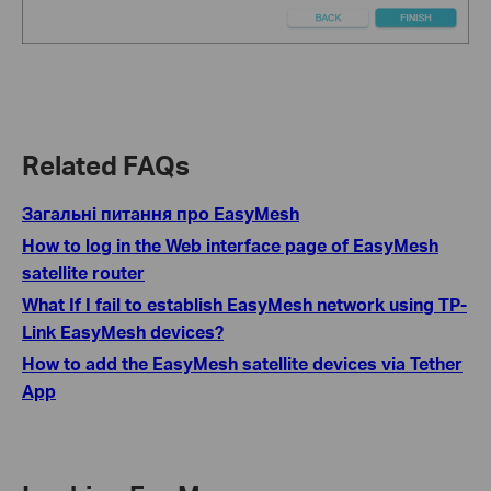
Related FAQs
Загальні питання про EasyMesh
How to log in the Web interface page of EasyMesh
satellite router
What If I fail to establish EasyMesh network using TP-
Link EasyMesh devices?
How to add the EasyMesh satellite devices via Tether
App