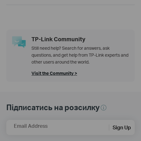
TP-Link Community
Still need help? Search for answers, ask
questions, and get help from TP-Link experts and
other users around the world.
Visit the Community >
Підписатись на розсилку
Email Address
Sign Up