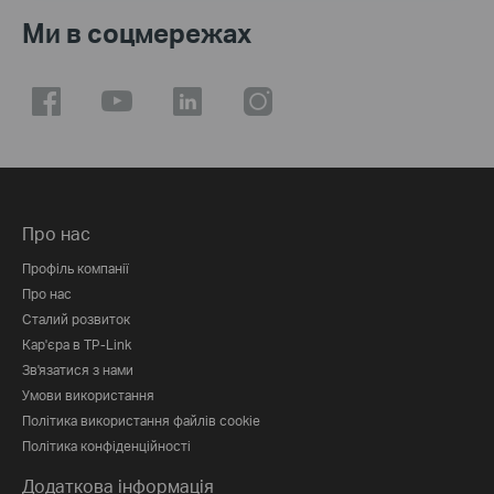
Ми в соцмережах
Про нас
Профіль компанії
Про нас
Сталий розвиток
Кар'єра в TP-Link
Зв'язатися з нами
Умови використання
Політика використання файлів cookie
Політика конфіденційності
Додаткова інформація