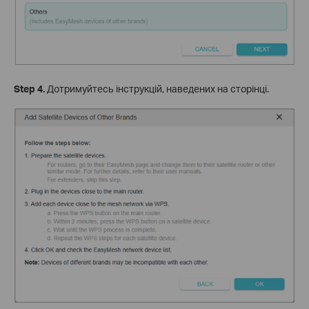
Step
4.
Дотримуйтесь інструкцій, наведених на сторінці.