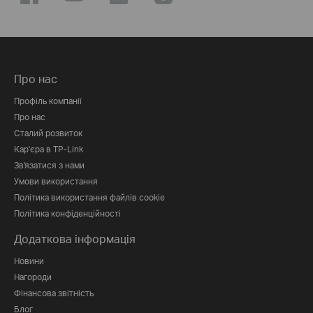
Про нас
Профіль компанії
Про нас
Сталий розвиток
Кар'єра в TP-Link
Зв'язатися з нами
Умови використання
Політика використання файлів cookie
Політика конфіденційності
Додаткова інформація
Новини
Нагороди
Фінансова звітність
Блог