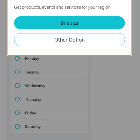
Get products, events and services for your region.
Вперед
Other Option