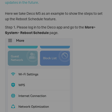
updates in the future.
Here we take Deco M5 as an example to show the steps to set
up the Reboot Schedule feature.
Step 1. Please log in to the Deco app and go to the
More
>
System
>
Reboot Schedule
page.