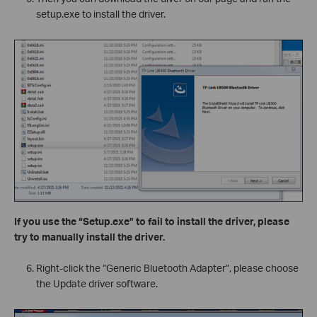
setup.exe to install the driver.
If you use the “Setup.exe” to fail to install the driver, please
try to manually install the driver.
Right-click the “Generic Bluetooth Adapter”, please choose
the Update driver software.