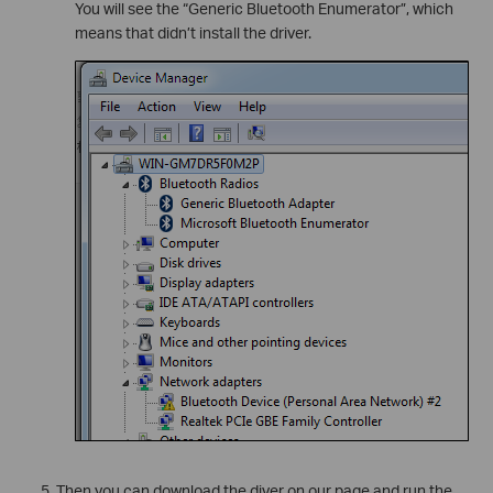
You will see the “Generic Bluetooth Enumerator”, which
means that didn’t install the driver.
Then you can download the diver on our page and run the