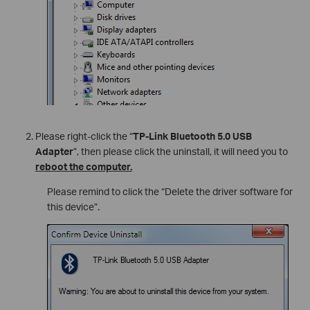
Please right-click the “
TP-Link Bluetooth 5.0 USB
Adapter
”, then please click the uninstall, it will need you to
reboot the computer.
Please remind to click the “Delete the driver software for
this device”.