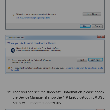
Then you can see the successful information, please check
the Device Manager, if show the “TP-Link Bluetooth 5.0 USB
Adapter”, it means successfully.