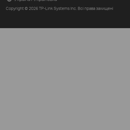
Copyright © 2026 TP-Link Systems Inc. Всі права захищені