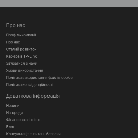
Про нас
Профіль компанії
Про нас
Сталий розвиток
Кар'єра в TP-Link
Зв'язатися з нами
Умови використання
Політика використання файлів cookie
Політика конфіденційності
Додаткова інформація
Новини
Нагороди
Фінансова звітність
Блог
Консультація з питань безпеки