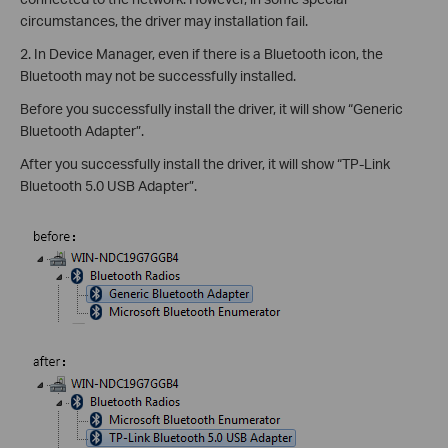
circumstances, the driver may installation fail.
2. In Device Manager, even if there is a Bluetooth icon, the
Bluetooth may not be successfully installed.
Before you successfully install the driver, it will show “Generic
Bluetooth Adapter”.
After you successfully install the driver, it will show “TP-Link
Bluetooth 5.0 USB Adapter”.