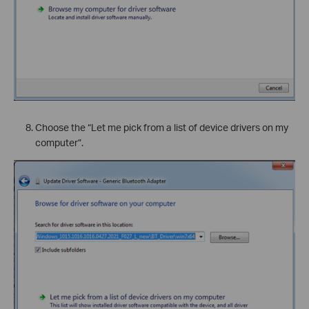
Choose the “Let me pick from a list of device drivers on my
computer”.