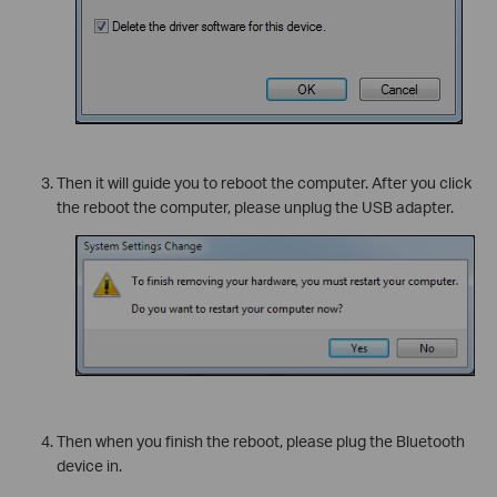
Then it will guide you to reboot the computer. After you click
the reboot the computer, please unplug the USB adapter.
Then when you finish the reboot, please plug the Bluetooth
device in.