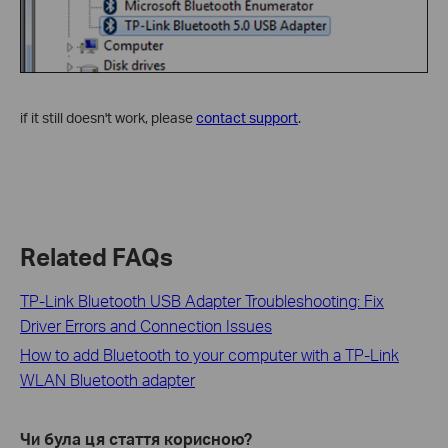
if it still doesn't work, please
contact support
.
Related FAQs
TP-Link Bluetooth USB Adapter Troubleshooting: Fix
Driver Errors and Connection Issues
How to add Bluetooth to your computer with a TP-Link
WLAN Bluetooth adapter
Чи була ця стаття корисною?