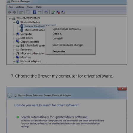
`
Choose the Brower my computer for driver software.