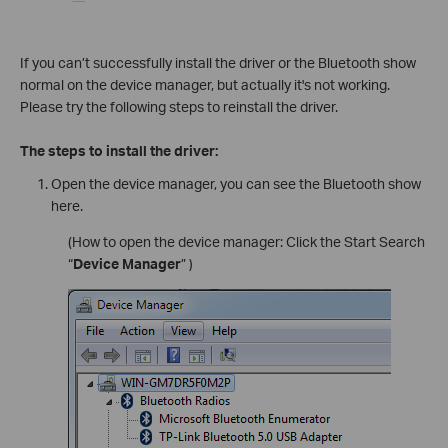
If you can’t successfully install the driver or the Bluetooth show
normal on the device manager, but actually it's not working.
Please try the following steps to reinstall the driver.
The steps to install the driver:
Open the device manager, you can see the Bluetooth show
here.
(How to open the device manager: Click the Start Search
“
Device Manager
” )