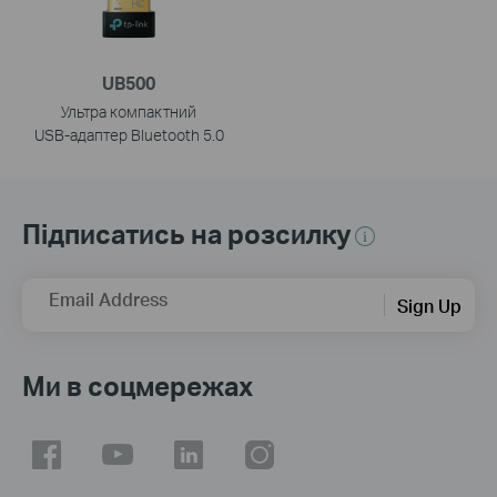
UB500
Ультра компактний
USB‑адаптер Bluetooth 5.0
Підписатись на розсилку
Email Address
Sign Up
Ми в соцмережах